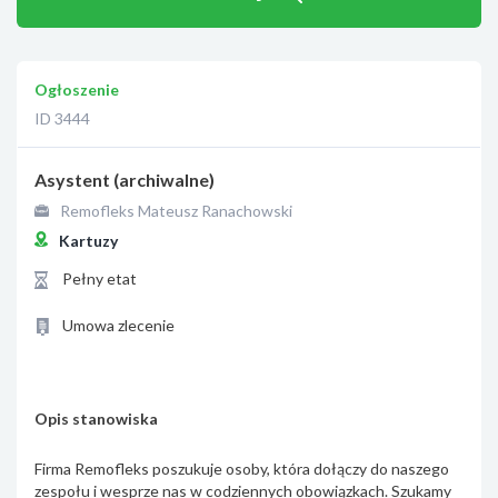
Ogłoszenie
ID 3444
Asystent (archiwalne)
Remofleks Mateusz Ranachowski
Kartuzy
Pełny etat
Umowa zlecenie
Opis stanowiska
Firma Remofleks poszukuje osoby, która dołączy do naszego
zespołu i wesprze nas w codziennych obowiązkach. Szukamy