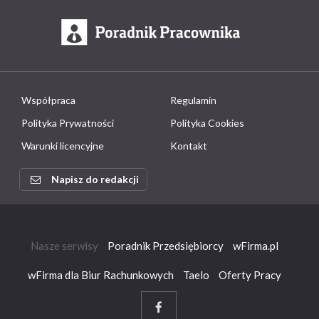
Współpraca
Regulamin
Polityka Prywatności
Polityka Cookies
Warunki licencyjne
Kontakt
Napisz do redakcji
Nasze serwisy
Poradnik Przedsiębiorcy
wFirma.pl
wFirma dla Biur Rachunkowych
Taelo
Oferty Pracy