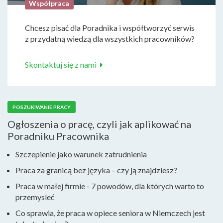
Współpraca
Chcesz pisać dla Poradnika i współtworzyć serwis
z przydatną wiedzą dla wszystkich pracowników?
Skontaktuj się z nami
POSZUKIWANIE PRACY
Ogłoszenia o pracę, czyli jak aplikować na
Poradniku Pracownika
Szczepienie jako warunek zatrudnienia
Praca za granicą bez języka – czy ją znajdziesz?
Praca w małej firmie - 7 powodów, dla których warto to
przemysleć
Co sprawia, że praca w opiece seniora w Niemczech jest