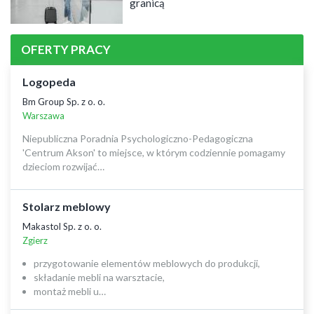
granicą
OFERTY PRACY
Logopeda
Bm Group Sp. z o. o.
Warszawa
Niepubliczna Poradnia Psychologiczno-Pedagogiczna
'Centrum Akson' to miejsce, w którym codziennie pomagamy
dzieciom rozwijać…
Stolarz meblowy
Makastol Sp. z o. o.
Zgierz
przygotowanie elementów meblowych do produkcji,
składanie mebli na warsztacie,
montaż mebli u…