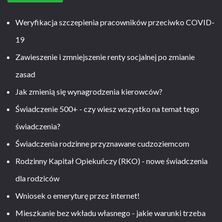
Weryfikacja szczepienia pracowników przeciwko COVID-
19
Zawieszenie i zmniejszenie renty socjalnej po zmianie
zasad
Jak zmienią się wynagrodzenia kierowców?
Świadczenie 500+ - czy wiesz wszystko na temat tego
świadczenia?
Świadczenia rodzinne przyznawane cudzoziemcom
Rodzinny Kapitał Opiekuńczy (RKO) - nowe świadczenia
dla rodziców
Wniosek o emeryturę przez internet!
Mieszkanie bez wkładu własnego - jakie warunki trzeba