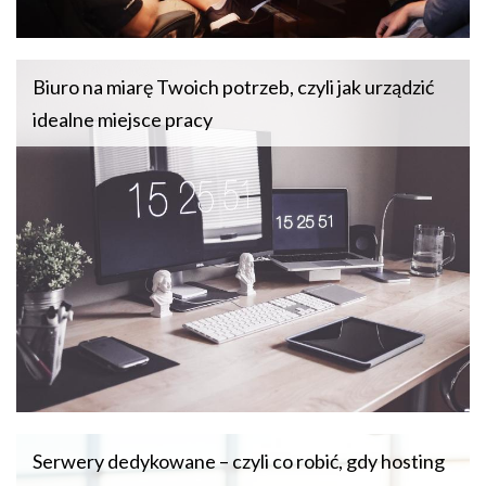
Biuro na miarę Twoich potrzeb, czyli jak urządzić
idealne miejsce pracy
Serwery dedykowane – czyli co robić, gdy hosting