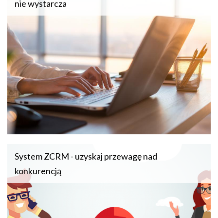
nie wystarcza
System ZCRM - uzyskaj przewagę nad
konkurencją