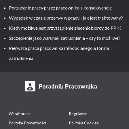
Porzucenie pracy przez pracownika a konsekwencje
Wypadek w czasie przerwy w pracy - jak jest traktowany?
Kiedy możliwe jest przystąpienie zleceniobiorcy do PPK?
Szczepienie jako warunek zatrudnienia – czy to możliwe?
Pierwsza praca pracownika młodocianego a forma
zatrudnienia
Współpraca
Regulamin
Polityka Prywatności
Polityka Cookies