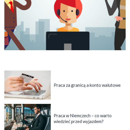
Praca za granicą a konto walutowe
Praca w Niemczech – co warto
wiedzieć przed wyjazdem?