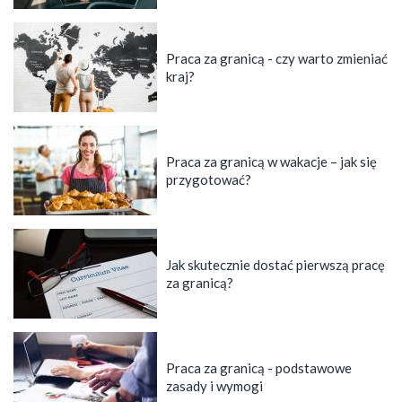
Praca za granicą - czy warto zmieniać
kraj?
Praca za granicą w wakacje – jak się
przygotować?
Jak skutecznie dostać pierwszą pracę
za granicą?
Praca za granicą - podstawowe
zasady i wymogi