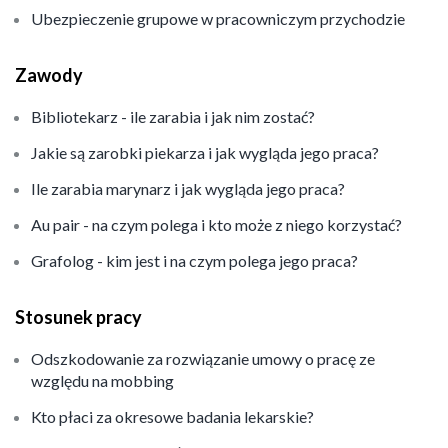
Ubezpieczenie grupowe w pracowniczym przychodzie
Zawody
Bibliotekarz - ile zarabia i jak nim zostać?
Jakie są zarobki piekarza i jak wygląda jego praca?
Ile zarabia marynarz i jak wygląda jego praca?
Au pair - na czym polega i kto może z niego korzystać?
Grafolog - kim jest i na czym polega jego praca?
Stosunek pracy
Odszkodowanie za rozwiązanie umowy o pracę ze
względu na mobbing
Kto płaci za okresowe badania lekarskie?