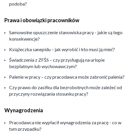
podoba?
Prawa i obowiązki pracowników
Samowolne opuszczenie stanowiska pracy - jakie są tego
konsekwencje?
Książeczka sanepidu – jak wyrobić i kto musi ją mieć?
Świadczenia z ZFŚS – czy przysługują na urlopie
bezpłatnym lub wychowawczym?
Palenie w pracy – czy pracodawca może zabronić palenia?
Czy prawo do zasiłku dla bezrobotnych może zależeć od
przyczyny rozwiązania stosunku pracy?
Wynagrodzenia
Pracodawca nie wypłacił wynagrodzenia za pracę - co w
tym przypadku?