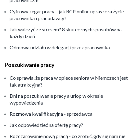
pracownicza?
Cyfrowy zegar pracy – jak RCP online upraszcza życie
pracownika i pracodawcy?
Jak walczyć ze stresem? 8 skutecznych sposobów na
każdy dzień
Odmowa udziału w delegacji przez pracownika
Poszukiwanie pracy
Co sprawia, że praca w opiece seniora w Niemczech jest
tak atrakcyjna?
Dni na poszukiwanie pracy a urlop w okresie
wypowiedzenia
Rozmowa kwalifikacyjna - sprzedawca
Jak odpowiedzieć na ofertę pracy?
Rozczarowanie nową pracą - co zrobić, gdy się nam nie