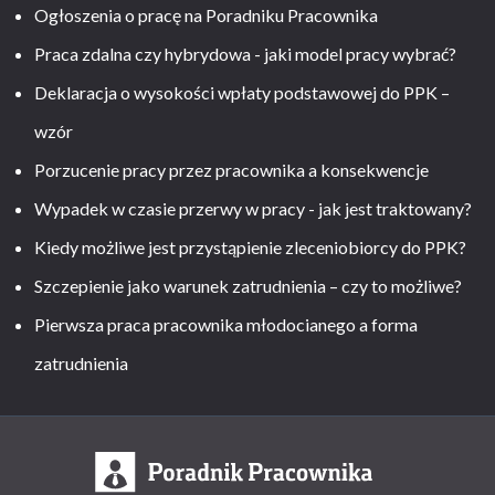
Ogłoszenia o pracę na Poradniku Pracownika
Praca zdalna czy hybrydowa - jaki model pracy wybrać?
Deklaracja o wysokości wpłaty podstawowej do PPK –
wzór
Porzucenie pracy przez pracownika a konsekwencje
Wypadek w czasie przerwy w pracy - jak jest traktowany?
Kiedy możliwe jest przystąpienie zleceniobiorcy do PPK?
Szczepienie jako warunek zatrudnienia – czy to możliwe?
Pierwsza praca pracownika młodocianego a forma
zatrudnienia