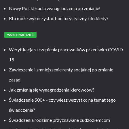
Nowy Polski Ład a wynagrodzenia po zmianie!
Kto może wykorzystać bon turystyczny i do kiedy?
WARTO WIEDZIEĆ
Weryfikacja szczepienia pracowników przeciwko COVID-
19
Zawieszenie i zmniejszenie renty socjalnej po zmianie
zasad
Jak zmienią się wynagrodzenia kierowców?
Świadczenie 500+ - czy wiesz wszystko na temat tego
świadczenia?
Świadczenia rodzinne przyznawane cudzoziemcom