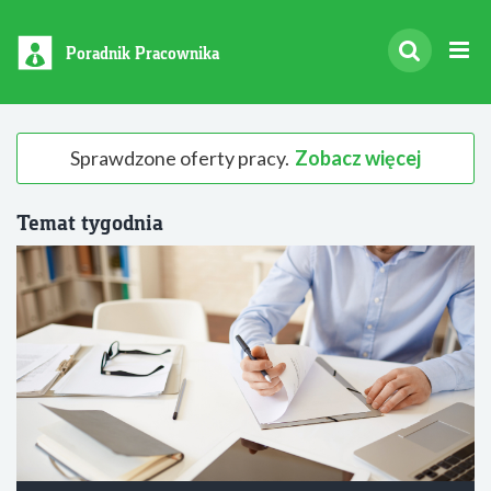
Poradnik Pracownika
Sprawdzone oferty pracy.
Zobacz więcej
Temat tygodnia