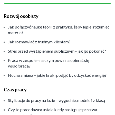
Rozwój osobisty
Jak połączyć naukę teorii z praktyką, żeby lepiej rozumieć
materiał
Jak rozmawiać z trudnym klientem?
Stres przed wystąpieniem publicznym - jak go pokonać?
Praca w zespole - na czym powinna opierać się
współpraca?
Nocna zmiana – jakie kroki podjąć by odzyskać energię?
Czas pracy
Stylizacje do pracy na luzie – wygodnie, modnie i z klasą
Czy to pracodawca ustala kiedy następuje przerwa