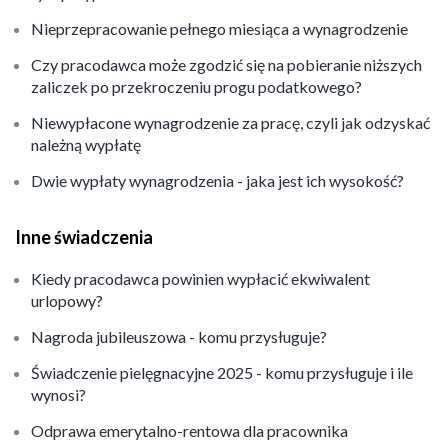
Nieprzepracowanie pełnego miesiąca a wynagrodzenie
Czy pracodawca może zgodzić się na pobieranie niższych
zaliczek po przekroczeniu progu podatkowego?
Niewypłacone wynagrodzenie za pracę, czyli jak odzyskać
należną wypłatę
Dwie wypłaty wynagrodzenia - jaka jest ich wysokość?
Inne świadczenia
Kiedy pracodawca powinien wypłacić ekwiwalent
urlopowy?
Nagroda jubileuszowa - komu przysługuje?
Świadczenie pielęgnacyjne 2025 - komu przysługuje i ile
wynosi?
Odprawa emerytalno-rentowa dla pracownika