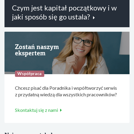
Czym jest kapitał początkowy i w
jaki sposób się go ustala?
Zostań naszym
ekspertem
Współpraca
Chcesz pisać dla Poradnika i współtworzyć serwis
z przydatną wiedzą dla wszystkich pracowników?
Skontaktuj się z nami