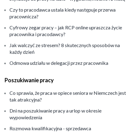
Czy to pracodawca ustala kiedy następuje przerwa
pracownicza?
Cyfrowy zegar pracy – jak RCP online upraszcza życie
pracownika i pracodawcy?
Jak walczyć ze stresem? 8 skutecznych sposobów na
każdy dzień
Odmowa udziału w delegacji przez pracownika
Poszukiwanie pracy
Co sprawia, że praca w opiece seniora w Niemczech jest
tak atrakcyjna?
Dni na poszukiwanie pracy a urlop w okresie
wypowiedzenia
Rozmowa kwalifikacyjna - sprzedawca