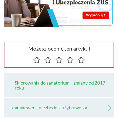
Możesz ocenić ten artykuł
Skierowania do sanatorium – zmiany od 2019
roku
Teamviewer – niezbędnik użytkownika