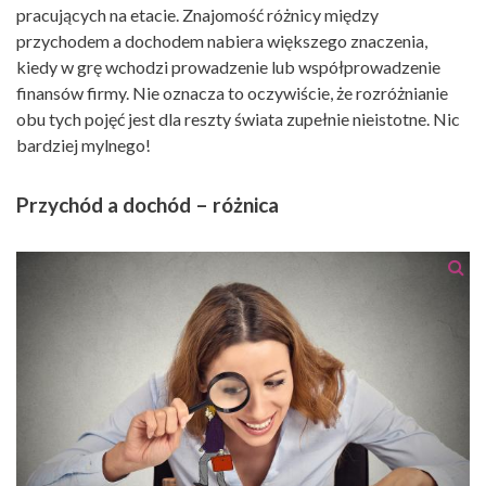
pracujących na etacie. Znajomość różnicy między
przychodem a dochodem nabiera większego znaczenia,
kiedy w grę wchodzi prowadzenie lub współprowadzenie
finansów firmy. Nie oznacza to oczywiście, że rozróżnianie
obu tych pojęć jest dla reszty świata zupełnie nieistotne. Nic
bardziej mylnego!
Przychód a dochód – różnica