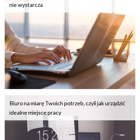
nie wystarcza
Biuro na miarę Twoich potrzeb, czyli jak urządzić
idealne miejsce pracy