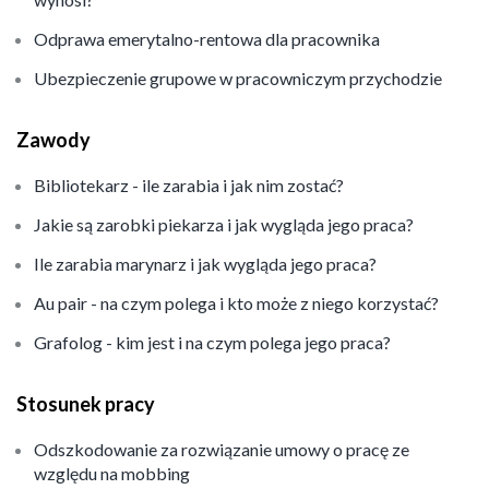
Odprawa emerytalno-rentowa dla pracownika
Ubezpieczenie grupowe w pracowniczym przychodzie
Zawody
Bibliotekarz - ile zarabia i jak nim zostać?
Jakie są zarobki piekarza i jak wygląda jego praca?
Ile zarabia marynarz i jak wygląda jego praca?
Au pair - na czym polega i kto może z niego korzystać?
Grafolog - kim jest i na czym polega jego praca?
Stosunek pracy
Odszkodowanie za rozwiązanie umowy o pracę ze
względu na mobbing