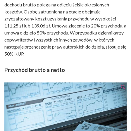
dochodu brutto polega na odjęciu ściśle określonych
kosztów. Osobę zatrudnioną na etacie obejmuje
zryczałtowany koszt uzyskania przychodu w wysokości
111,25 zł lub 139,06 zł. Umowa zlecenie to 20% przychodu, a
umowa o dzieło 50% przychodu. W przypadku dziennikarzy,
copywriterów i wszystkich innych zawodów, w których
następuje przenoszenie praw autorskich do dzieła, stosuje się
50% KUP.
Przychód brutto a netto