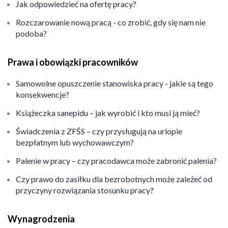
Jak odpowiedzieć na ofertę pracy?
Rozczarowanie nową pracą - co zrobić, gdy się nam nie
podoba?
Prawa i obowiązki pracowników
Samowolne opuszczenie stanowiska pracy - jakie są tego
konsekwencje?
Książeczka sanepidu – jak wyrobić i kto musi ją mieć?
Świadczenia z ZFŚS – czy przysługują na urlopie
bezpłatnym lub wychowawczym?
Palenie w pracy – czy pracodawca może zabronić palenia?
Czy prawo do zasiłku dla bezrobotnych może zależeć od
przyczyny rozwiązania stosunku pracy?
Wynagrodzenia