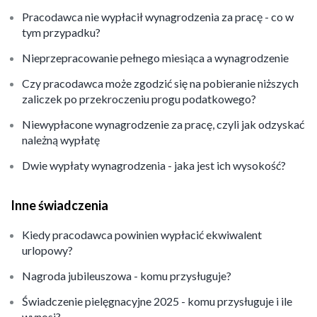
Pracodawca nie wypłacił wynagrodzenia za pracę - co w
tym przypadku?
Nieprzepracowanie pełnego miesiąca a wynagrodzenie
Czy pracodawca może zgodzić się na pobieranie niższych
zaliczek po przekroczeniu progu podatkowego?
Niewypłacone wynagrodzenie za pracę, czyli jak odzyskać
należną wypłatę
Dwie wypłaty wynagrodzenia - jaka jest ich wysokość?
Inne świadczenia
Kiedy pracodawca powinien wypłacić ekwiwalent
urlopowy?
Nagroda jubileuszowa - komu przysługuje?
Świadczenie pielęgnacyjne 2025 - komu przysługuje i ile
wynosi?