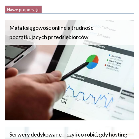
Nasze propozycje
Mała księgowość online a trudności
początkujących przedsiębiorców
Serwery dedykowane – czyli co robić, gdy hosting