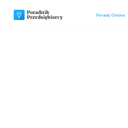
Poradnik
Porady Online
Przedsiębiorcy