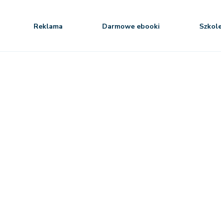
Reklama
Darmowe ebooki
Szkol