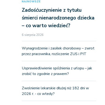
NAJNOWSZE
Zadośćuczynienie z tytułu
śmierci nienarodzonego dziecka
– co warto wiedzieć?
6 sierpnia 2026
Wynagrodzenie i zasiłek chorobowy – zwrot
przez pracownika, rozliczenie ZUS i PIT
Usprawiedliwienie spóźnienia z urlopu – jak
zrobić to zgodnie z prawem?
Zwolnienie lekarskie dłużej niż 182 dni w
2026 r. - co wtedy?