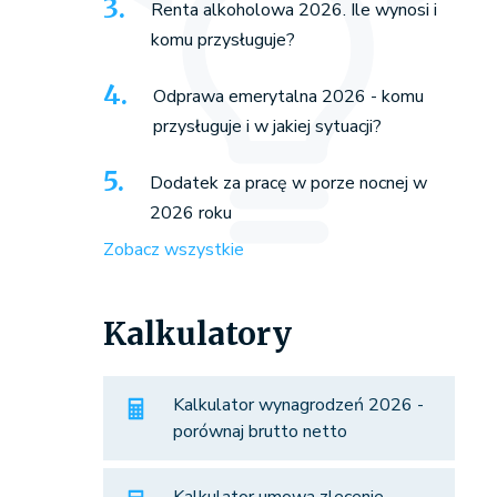
Renta alkoholowa 2026. Ile wynosi i
komu przysługuje?
Odprawa emerytalna 2026 - komu
przysługuje i w jakiej sytuacji?
Dodatek za pracę w porze nocnej w
2026 roku
Zobacz wszystkie
Kalkulatory
Kalkulator wynagrodzeń 2026 -
porównaj brutto netto