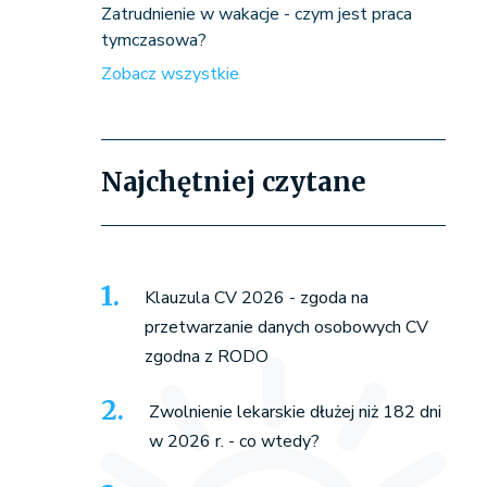
Zatrudnienie w wakacje - czym jest praca
tymczasowa?
Zobacz wszystkie
Najchętniej czytane
Klauzula CV 2026 - zgoda na
przetwarzanie danych osobowych CV
zgodna z RODO
Zwolnienie lekarskie dłużej niż 182 dni
w 2026 r. - co wtedy?