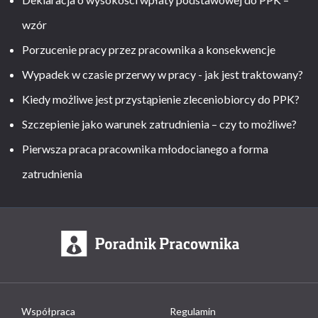
wzór
Porzucenie pracy przez pracownika a konsekwencje
Wypadek w czasie przerwy w pracy - jak jest traktowany?
Kiedy możliwe jest przystąpienie zleceniobiorcy do PPK?
Szczepienie jako warunek zatrudnienia – czy to możliwe?
Pierwsza praca pracownika młodocianego a forma
zatrudnienia
Współpraca
Regulamin