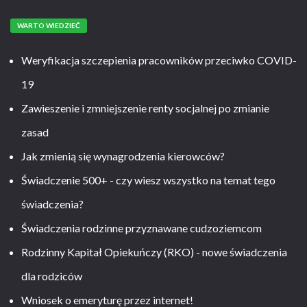
WARTO WIEDZIEĆ
Weryfikacja szczepienia pracowników przeciwko COVID-
19
Zawieszenie i zmniejszenie renty socjalnej po zmianie
zasad
Jak zmienią się wynagrodzenia kierowców?
Świadczenie 500+ - czy wiesz wszystko na temat tego
świadczenia?
Świadczenia rodzinne przyznawane cudzoziemcom
Rodzinny Kapitał Opiekuńczy (RKO) - nowe świadczenia
dla rodziców
Wniosek o emeryturę przez internet!