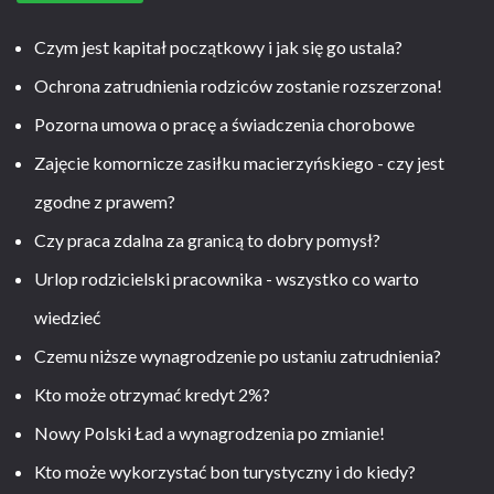
Czym jest kapitał początkowy i jak się go ustala?
Ochrona zatrudnienia rodziców zostanie rozszerzona!
Pozorna umowa o pracę a świadczenia chorobowe
Zajęcie komornicze zasiłku macierzyńskiego - czy jest
zgodne z prawem?
Czy praca zdalna za granicą to dobry pomysł?
Urlop rodzicielski pracownika - wszystko co warto
wiedzieć
Czemu niższe wynagrodzenie po ustaniu zatrudnienia?
Kto może otrzymać kredyt 2%?
Nowy Polski Ład a wynagrodzenia po zmianie!
Kto może wykorzystać bon turystyczny i do kiedy?