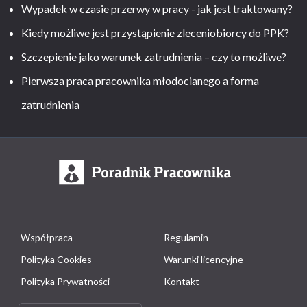
Wypadek w czasie przerwy w pracy - jak jest traktowany?
Kiedy możliwe jest przystąpienie zleceniobiorcy do PPK?
Szczepienie jako warunek zatrudnienia – czy to możliwe?
Pierwsza praca pracownika młodocianego a forma
zatrudnienia
Współpraca
Regulamin
Polityka Cookies
Warunki licencyjne
Polityka Prywatności
Kontakt