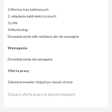
1.Montaz tras kablowyuch
2. ukladanie kabli elektrycznych
3.LAN
4.Monitoring
Doswiadczenie milo widziane ale nie wymagne
Wymagania
Doswiadczenie nie wmagane
Oferta pracy
Zakwaterowanie i dojazd po naszei strone
Zobacz oferty pracy w innych miastach: