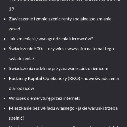
19
Zawieszenie i zmniejszenie renty socjalnej po zmianie
zasad
Jak zmienią się wynagrodzenia kierowców?
Świadczenie 500+ - czy wiesz wszystko na temat tego
świadczenia?
Świadczenia rodzinne przyznawane cudzoziemcom
Rodzinny Kapitał Opiekuńczy (RKO) - nowe świadczenia
dla rodziców
Wniosek o emeryturę przez internet!
Mieszkanie bez wkładu własnego - jakie warunki trzeba
spełnić?