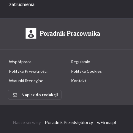
zatrudnienia
Współpraca
Regulamin
Polityka Prywatności
Polityka Cookies
Warunki licencyjne
Kontakt
Napisz do redakcji
Nasze serwisy
Poradnik Przedsiębiorcy
wFirma.pl