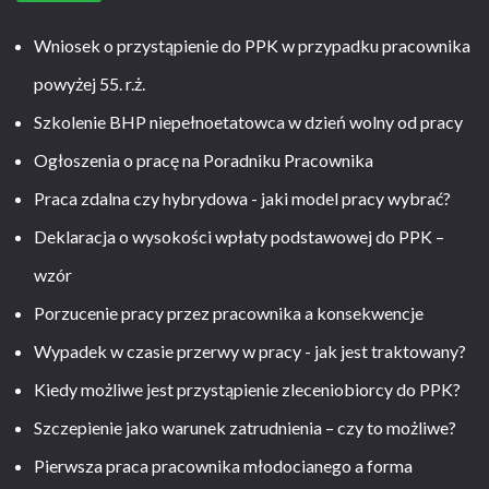
Wniosek o przystąpienie do PPK w przypadku pracownika
powyżej 55. r.ż.
Szkolenie BHP niepełnoetatowca w dzień wolny od pracy
Ogłoszenia o pracę na Poradniku Pracownika
Praca zdalna czy hybrydowa - jaki model pracy wybrać?
Deklaracja o wysokości wpłaty podstawowej do PPK –
wzór
Porzucenie pracy przez pracownika a konsekwencje
Wypadek w czasie przerwy w pracy - jak jest traktowany?
Kiedy możliwe jest przystąpienie zleceniobiorcy do PPK?
Szczepienie jako warunek zatrudnienia – czy to możliwe?
Pierwsza praca pracownika młodocianego a forma