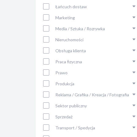
Łańcuch dostaw
Marketing
Media / Sztuka / Rozrywka
Nieruchomości
Obsługa klienta
Praca fizyczna
Prawo
Produkcja
Reklama / Grafika / Kreacja / Fotografia
Sektor publiczny
Sprzedaż
Transport / Spedycja