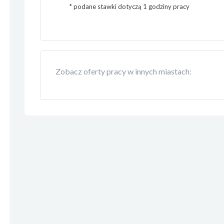
* podane stawki dotyczą 1 godziny pracy
Zobacz oferty pracy w innych miastach: