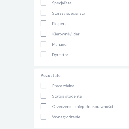
Specjalista
Starszy specjalista
Ekspert
Kierownik/lider
Manager
Dyrektor
Pozostałe
Praca zdalna
Status studenta
Orzeczenie o niepełnosprawności
Wynagrodzenie