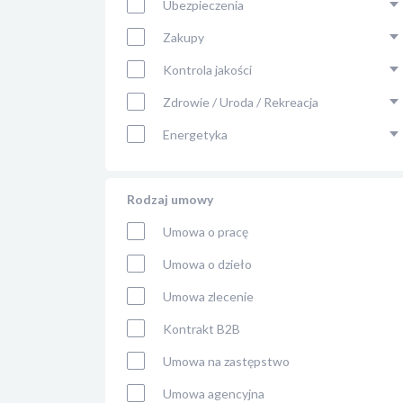
Ubezpieczenia
Zakupy
Kontrola jakości
Zdrowie / Uroda / Rekreacja
Energetyka
Rodzaj umowy
Umowa o pracę
Umowa o dzieło
Umowa zlecenie
Kontrakt B2B
Umowa na zastępstwo
Umowa agencyjna