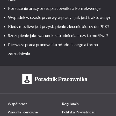
Porzucenie pracy przez pracownika a konsekwencje
Wypadek w czasie przerwy w pracy - jak jest traktowany?
Kiedy możliwe jest przystąpienie zleceniobiorcy do PPK?
Szczepienie jako warunek zatrudnienia – czy to możliwe?
Pierwsza praca pracownika młodocianego a forma
zatrudnienia
Współpraca
Regulamin
Warunki licencyjne
Polityka Prywatności