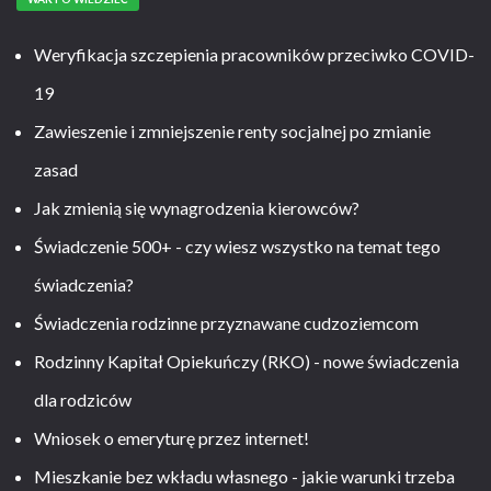
Weryfikacja szczepienia pracowników przeciwko COVID-
19
Zawieszenie i zmniejszenie renty socjalnej po zmianie
zasad
Jak zmienią się wynagrodzenia kierowców?
Świadczenie 500+ - czy wiesz wszystko na temat tego
świadczenia?
Świadczenia rodzinne przyznawane cudzoziemcom
Rodzinny Kapitał Opiekuńczy (RKO) - nowe świadczenia
dla rodziców
Wniosek o emeryturę przez internet!
Mieszkanie bez wkładu własnego - jakie warunki trzeba