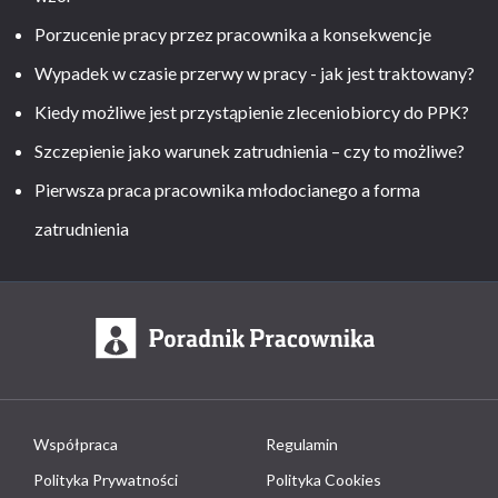
Porzucenie pracy przez pracownika a konsekwencje
Wypadek w czasie przerwy w pracy - jak jest traktowany?
Kiedy możliwe jest przystąpienie zleceniobiorcy do PPK?
Szczepienie jako warunek zatrudnienia – czy to możliwe?
Pierwsza praca pracownika młodocianego a forma
zatrudnienia
Współpraca
Regulamin
Polityka Prywatności
Polityka Cookies