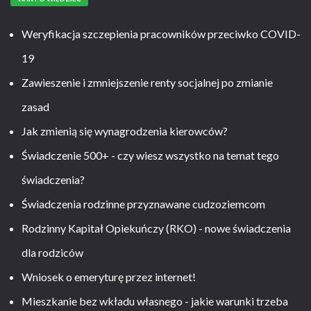
Weryfikacja szczepienia pracowników przeciwko COVID-
19
Zawieszenie i zmniejszenie renty socjalnej po zmianie
zasad
Jak zmienią się wynagrodzenia kierowców?
Świadczenie 500+ - czy wiesz wszystko na temat tego
świadczenia?
Świadczenia rodzinne przyznawane cudzoziemcom
Rodzinny Kapitał Opiekuńczy (RKO) - nowe świadczenia
dla rodziców
Wniosek o emeryturę przez internet!
Mieszkanie bez wkładu własnego - jakie warunki trzeba