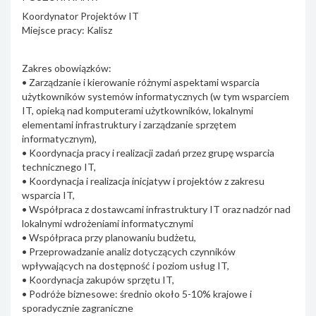
Koordynator Projektów IT
Miejsce pracy: Kalisz
Zakres obowiązków:
• Zarządzanie i kierowanie różnymi aspektami wsparcia
użytkowników systemów informatycznych (w tym wsparciem
IT, opieką nad komputerami użytkowników, lokalnymi
elementami infrastruktury i zarządzanie sprzętem
informatycznym),
• Koordynacja pracy i realizacji zadań przez grupę wsparcia
technicznego IT,
• Koordynacja i realizacja inicjatyw i projektów z zakresu
wsparcia IT,
• Współpraca z dostawcami infrastruktury IT oraz nadzór nad
lokalnymi wdrożeniami informatycznymi
• Współpraca przy planowaniu budżetu,
• Przeprowadzanie analiz dotyczących czynników
wpływających na dostępność i poziom usług IT,
• Koordynacja zakupów sprzętu IT,
• Podróże biznesowe: średnio około 5-10% krajowe i
sporadycznie zagraniczne