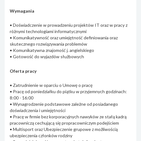
Wymagania
• Doświadczenie w prowadzeniu projektów IT oraz w pracy z
różnymi technologiami informatycznymi
• Komunikatywność oraz umiejętność definiowania oraz
skutecznego rozwiązywania problemów
• Komunikatywna znajomość j. angielskiego
• Gotowość do wyjazdów służbowych
Oferta pracy
• Zatrudnienie w oparciu o Umowę o pracę
• Pracę od poniedziałku do piątku w przyjemnych godzinach:
8:00 - 16:00
• Wynagrodzenie podstawowe zależne od posiadanego
doświadczenia i umiejętności
• Pracę w firmie bez korporacyjnych nawyków ze stałą kadrą
pracowniczą cechującą się propracowniczym podejściem
• Multisport oraz Ubezpieczenie grupowe z możliwością
ubezpieczenia członków rodziny