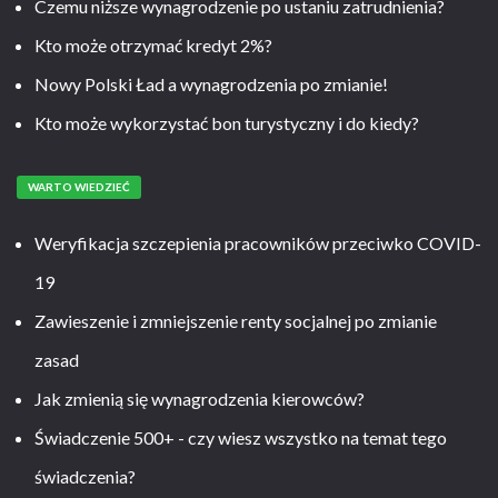
Czemu niższe wynagrodzenie po ustaniu zatrudnienia?
Kto może otrzymać kredyt 2%?
Nowy Polski Ład a wynagrodzenia po zmianie!
Kto może wykorzystać bon turystyczny i do kiedy?
WARTO WIEDZIEĆ
Weryfikacja szczepienia pracowników przeciwko COVID-
19
Zawieszenie i zmniejszenie renty socjalnej po zmianie
zasad
Jak zmienią się wynagrodzenia kierowców?
Świadczenie 500+ - czy wiesz wszystko na temat tego
świadczenia?