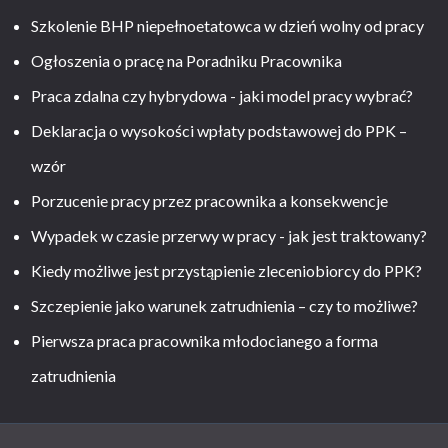
Szkolenie BHP niepełnoetatowca w dzień wolny od pracy
Ogłoszenia o pracę na Poradniku Pracownika
Praca zdalna czy hybrydowa - jaki model pracy wybrać?
Deklaracja o wysokości wpłaty podstawowej do PPK –
wzór
Porzucenie pracy przez pracownika a konsekwencje
Wypadek w czasie przerwy w pracy - jak jest traktowany?
Kiedy możliwe jest przystąpienie zleceniobiorcy do PPK?
Szczepienie jako warunek zatrudnienia – czy to możliwe?
Pierwsza praca pracownika młodocianego a forma
zatrudnienia