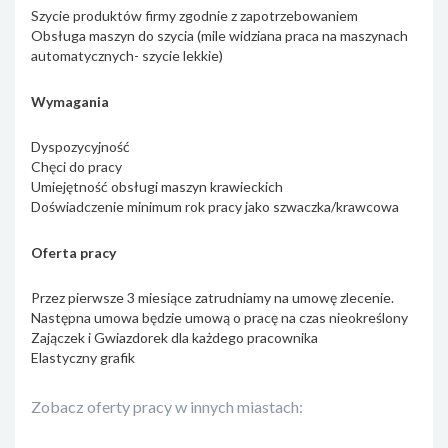
Szycie produktów firmy zgodnie z zapotrzebowaniem
Obsługa maszyn do szycia (mile widziana praca na maszynach
automatycznych- szycie lekkie)
Wymagania
Dyspozycyjność
Chęci do pracy
Umiejętność obsługi maszyn krawieckich
Doświadczenie minimum rok pracy jako szwaczka/krawcowa
Oferta pracy
Przez pierwsze 3 miesiące zatrudniamy na umowę zlecenie.
Następna umowa będzie umową o pracę na czas nieokreślony
Zajączek i Gwiazdorek dla każdego pracownika
Elastyczny grafik
Zobacz oferty pracy w innych miastach: