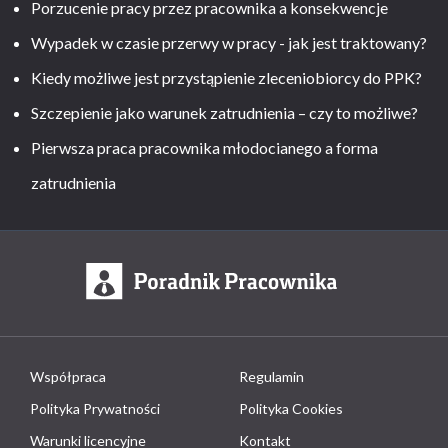
Porzucenie pracy przez pracownika a konsekwencje
Wypadek w czasie przerwy w pracy - jak jest traktowany?
Kiedy możliwe jest przystąpienie zleceniobiorcy do PPK?
Szczepienie jako warunek zatrudnienia – czy to możliwe?
Pierwsza praca pracownika młodocianego a forma
zatrudnienia
Współpraca
Regulamin
Polityka Prywatności
Polityka Cookies
Warunki licencyjne
Kontakt