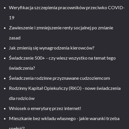
Weryfikacja szczepienia pracowników przeciwko COVID-
19
Zawieszenie i zmniejszenie renty socjalnej po zmianie
zasad
Jak zmienią się wynagrodzenia kierowców?
Świadczenie 500+ - czy wiesz wszystko na temat tego
świadczenia?
Świadczenia rodzinne przyznawane cudzoziemcom
Rodzinny Kapitał Opiekuńczy (RKO) - nowe świadczenia
dla rodziców
Wniosek o emeryturę przez internet!
Mieszkanie bez wkładu własnego - jakie warunki trzeba
spełnić?