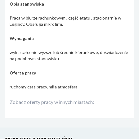
Opis stanowiska
Praca w biurze rachunkowym , część etatu , stacjonarnie w
Legnicy. Obsługa mikrofirm.
Wymagania
wykształcenie wyższe lub średnie kierunkowe, doświadczenie
na podobnym stanowisku
Oferta pracy
ruchomy czas pracy, miła atmosfera
Zobacz oferty pracy w innych miastach: