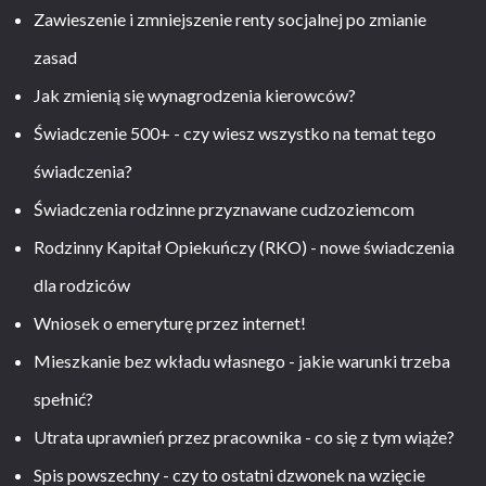
Zawieszenie i zmniejszenie renty socjalnej po zmianie
zasad
Jak zmienią się wynagrodzenia kierowców?
Świadczenie 500+ - czy wiesz wszystko na temat tego
świadczenia?
Świadczenia rodzinne przyznawane cudzoziemcom
Rodzinny Kapitał Opiekuńczy (RKO) - nowe świadczenia
dla rodziców
Wniosek o emeryturę przez internet!
Mieszkanie bez wkładu własnego - jakie warunki trzeba
spełnić?
Utrata uprawnień przez pracownika - co się z tym wiąże?
Spis powszechny - czy to ostatni dzwonek na wzięcie