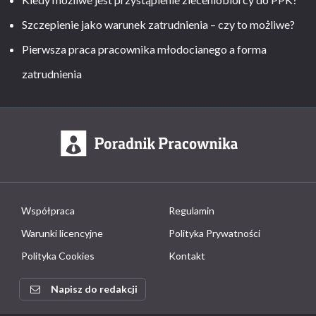
Szczepienie jako warunek zatrudnienia – czy to możliwe?
Pierwsza praca pracownika młodocianego a forma
zatrudnienia
Współpraca
Regulamin
Warunki licencyjne
Polityka Prywatności
Polityka Cookies
Kontakt
Napisz do redakcji