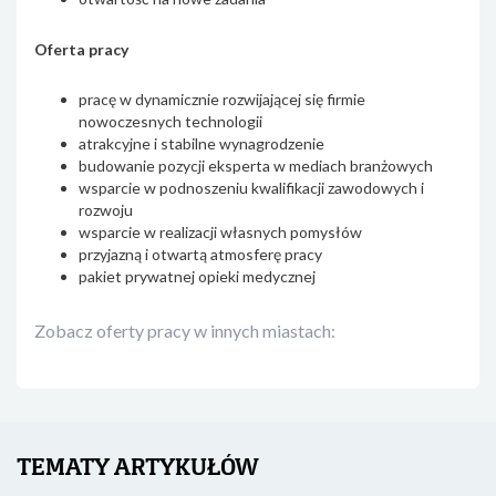
Oferta pracy
pracę w dynamicznie rozwijającej się firmie
nowoczesnych technologii
atrakcyjne i stabilne wynagrodzenie
budowanie pozycji eksperta w mediach branżowych
wsparcie w podnoszeniu kwalifikacji zawodowych i
rozwoju
wsparcie w realizacji własnych pomysłów
przyjazną i otwartą atmosferę pracy
pakiet prywatnej opieki medycznej
Zobacz oferty pracy w innych miastach:
TEMATY ARTYKUŁÓW