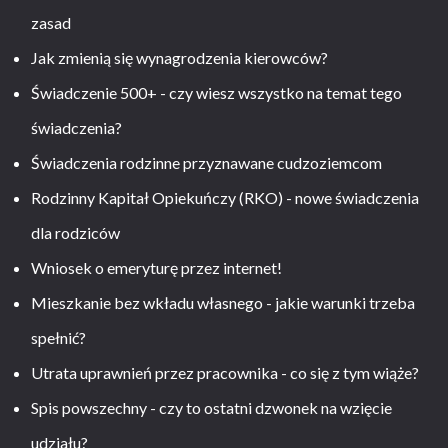
zasad
Jak zmienią się wynagrodzenia kierowców?
Świadczenie 500+ - czy wiesz wszystko na temat tego
świadczenia?
Świadczenia rodzinne przyznawane cudzoziemcom
Rodzinny Kapitał Opiekuńczy (RKO) - nowe świadczenia
dla rodziców
Wniosek o emeryturę przez internet!
Mieszkanie bez wkładu własnego - jakie warunki trzeba
spełnić?
Utrata uprawnień przez pracownika - co się z tym wiąże?
Spis powszechny - czy to ostatni dzwonek na wzięcie
udziału?