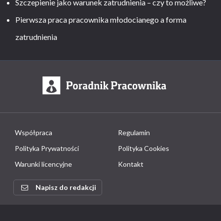
Szczepienie jako warunek zatrudnienia – czy to możliwe?
Pierwsza praca pracownika młodocianego a forma
zatrudnienia
Współpraca
Regulamin
Polityka Prywatności
Polityka Cookies
Warunki licencyjne
Kontakt
Napisz do redakcji