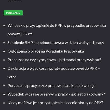
POLECAMY
Wniosek o przystąpienie do PPK w przypadku pracownika
powyżej 55. r.ż.
Szkolenie BHP niepełnoetatowca w dzień wolny od pracy
Ogłoszenia o pracę na Poradniku Pracownika
Praca zdalna czy hybrydowa - jaki model pracy wybrać?
Deklaracja o wysokości wpłaty podstawowej do PPK –
wzór
Porzucenie pracy przez pracownika a konsekwencje
Wypadek w czasie przerwy w pracy - jak jest traktowany?
Kiedy możliwe jest przystąpienie zleceniobiorcy do PPK?