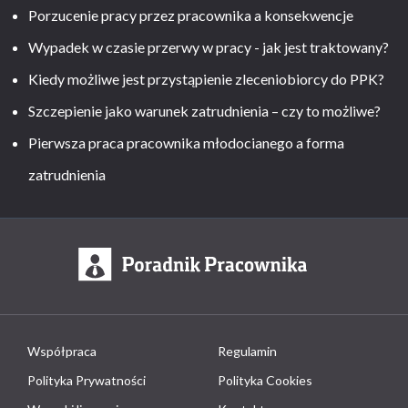
Porzucenie pracy przez pracownika a konsekwencje
Wypadek w czasie przerwy w pracy - jak jest traktowany?
Kiedy możliwe jest przystąpienie zleceniobiorcy do PPK?
Szczepienie jako warunek zatrudnienia – czy to możliwe?
Pierwsza praca pracownika młodocianego a forma
zatrudnienia
Współpraca
Regulamin
Polityka Prywatności
Polityka Cookies