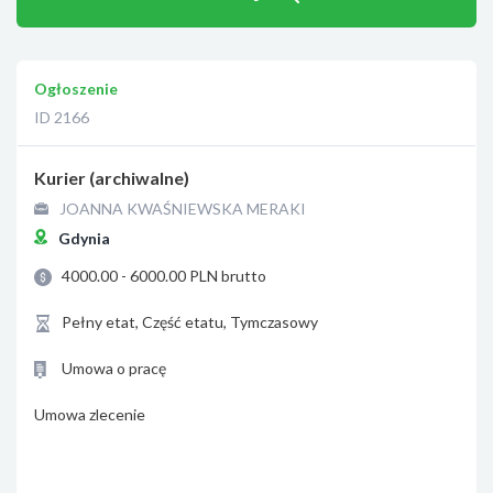
Ogłoszenie
ID 2166
Kurier (archiwalne)
JOANNA KWAŚNIEWSKA MERAKI
Gdynia
4000.00 - 6000.00 PLN brutto
Pełny etat, Część etatu, Tymczasowy
Umowa o pracę
Umowa zlecenie