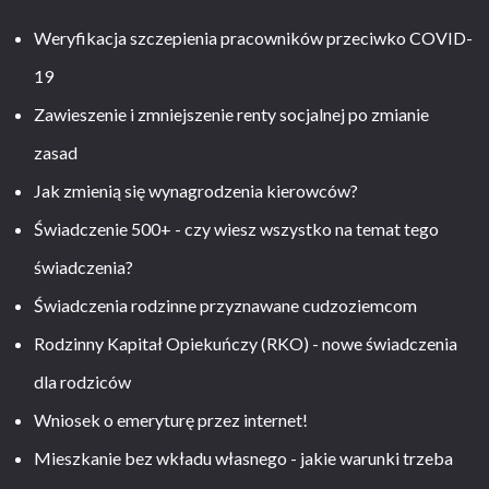
Weryfikacja szczepienia pracowników przeciwko COVID-
19
Zawieszenie i zmniejszenie renty socjalnej po zmianie
zasad
Jak zmienią się wynagrodzenia kierowców?
Świadczenie 500+ - czy wiesz wszystko na temat tego
świadczenia?
Świadczenia rodzinne przyznawane cudzoziemcom
Rodzinny Kapitał Opiekuńczy (RKO) - nowe świadczenia
dla rodziców
Wniosek o emeryturę przez internet!
Mieszkanie bez wkładu własnego - jakie warunki trzeba