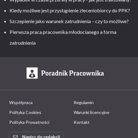
Kiedy możliwe jest przystąpienie zleceniobiorcy do PPK?
Szczepienie jako warunek zatrudnienia – czy to możliwe?
Pierwsza praca pracownika młodocianego a forma
zatrudnienia
Współpraca
Regulamin
Polityka Cookies
Warunki licencyjne
Polityka Prywatności
Kontakt
Napisz do redakcji