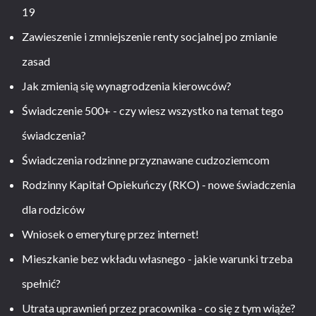
19
Zawieszenie i zmniejszenie renty socjalnej po zmianie
zasad
Jak zmienią się wynagrodzenia kierowców?
Świadczenie 500+ - czy wiesz wszystko na temat tego
świadczenia?
Świadczenia rodzinne przyznawane cudzoziemcom
Rodzinny Kapitał Opiekuńczy (RKO) - nowe świadczenia
dla rodziców
Wniosek o emeryturę przez internet!
Mieszkanie bez wkładu własnego - jakie warunki trzeba
spełnić?
Utrata uprawnień przez pracownika - co się z tym wiąże?