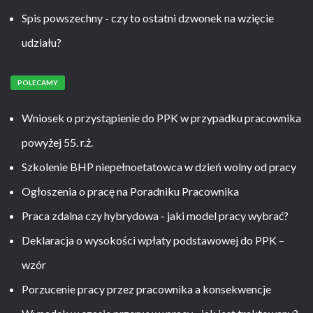
Spis powszechny - czy to ostatni dzwonek na wzięcie
udziału?
POLECAMY
Wniosek o przystąpienie do PPK w przypadku pracownika
powyżej 55. r.ż.
Szkolenie BHP niepełnoetatowca w dzień wolny od pracy
Ogłoszenia o pracę na Poradniku Pracownika
Praca zdalna czy hybrydowa - jaki model pracy wybrać?
Deklaracja o wysokości wpłaty podstawowej do PPK –
wzór
Porzucenie pracy przez pracownika a konsekwencje