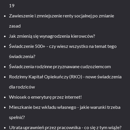
19
Zawieszenie i zmniejszenie renty socjalnej po zmianie
zasad
Jak zmienią się wynagrodzenia kierowców?
Świadczenie 500+ - czy wiesz wszystko na temat tego
świadczenia?
Świadczenia rodzinne przyznawane cudzoziemcom
Rodzinny Kapitał Opiekuńczy (RKO) - nowe świadczenia
dla rodziców
Wniosek o emeryturę przez internet!
Mieszkanie bez wkładu własnego - jakie warunki trzeba
spełnić?
Utrata uprawnień przez pracownika - co się z tym wiąże?