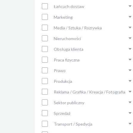
Łańcuch dostaw
Marketing
Media / Sztuka / Rozrywka
Nieruchomości
Obsługa klienta
Praca fizyczna
Prawo
Produkcja
Reklama / Grafika / Kreacja / Fotografia
Sektor publiczny
Sprzedaż
Transport / Spedycja