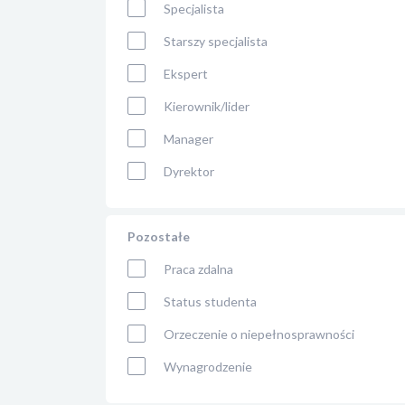
Specjalista
Starszy specjalista
Ekspert
Kierownik/lider
Manager
Dyrektor
Pozostałe
Praca zdalna
Status studenta
Orzeczenie o niepełnosprawności
Wynagrodzenie