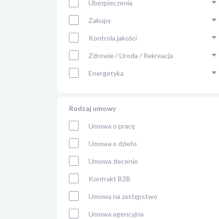
Ubezpieczenia
Zakupy
Kontrola jakości
Zdrowie / Uroda / Rekreacja
Energetyka
Rodzaj umowy
Umowa o pracę
Umowa o dzieło
Umowa zlecenie
Kontrakt B2B
Umowa na zastępstwo
Umowa agencyjna