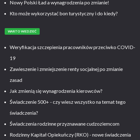
Nowy Polski Ład a wynagrodzenia po zmianie!
Kto może wykorzystać bon turystyczny i do kiedy?
WARTO WIEDZIEĆ
Weryfikacja szczepienia pracowników przeciwko COVID-
19
Zawieszenie i zmniejszenie renty socjalnej po zmianie
zasad
Jak zmienią się wynagrodzenia kierowców?
Świadczenie 500+ - czy wiesz wszystko na temat tego
świadczenia?
Świadczenia rodzinne przyznawane cudzoziemcom
Rodzinny Kapitał Opiekuńczy (RKO) - nowe świadczenia