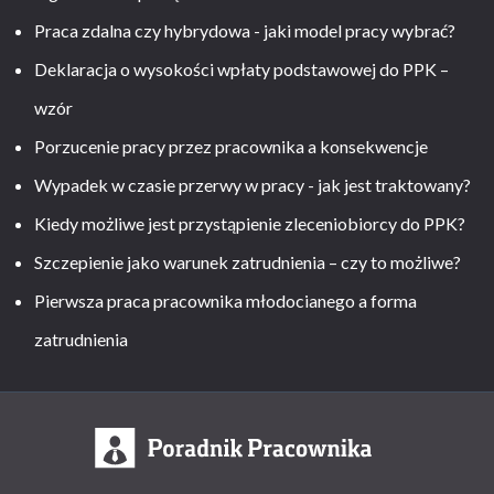
Praca zdalna czy hybrydowa - jaki model pracy wybrać?
Deklaracja o wysokości wpłaty podstawowej do PPK –
wzór
Porzucenie pracy przez pracownika a konsekwencje
Wypadek w czasie przerwy w pracy - jak jest traktowany?
Kiedy możliwe jest przystąpienie zleceniobiorcy do PPK?
Szczepienie jako warunek zatrudnienia – czy to możliwe?
Pierwsza praca pracownika młodocianego a forma
zatrudnienia