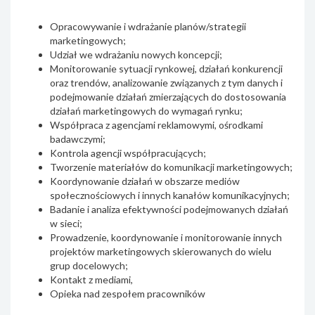
Opracowywanie i wdrażanie planów/strategii
marketingowych;
Udział we wdrażaniu nowych koncepcji;
Monitorowanie sytuacji rynkowej, działań konkurencji
oraz trendów, analizowanie związanych z tym danych i
podejmowanie działań zmierzających do dostosowania
działań marketingowych do wymagań rynku;
Współpraca z agencjami reklamowymi, ośrodkami
badawczymi;
Kontrola agencji współpracujących;
Tworzenie materiałów do komunikacji marketingowych;
Koordynowanie działań w obszarze mediów
społecznościowych i innych kanałów komunikacyjnych;
Badanie i analiza efektywności podejmowanych działań
w sieci;
Prowadzenie, koordynowanie i monitorowanie innych
projektów marketingowych skierowanych do wielu
grup docelowych;
Kontakt z mediami,
Opieka nad zespołem pracowników