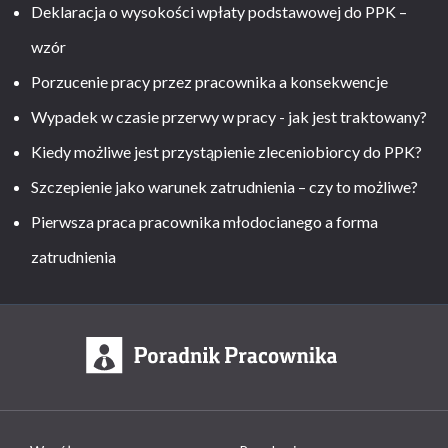
Deklaracja o wysokości wpłaty podstawowej do PPK –
wzór
Porzucenie pracy przez pracownika a konsekwencje
Wypadek w czasie przerwy w pracy - jak jest traktowany?
Kiedy możliwe jest przystąpienie zleceniobiorcy do PPK?
Szczepienie jako warunek zatrudnienia – czy to możliwe?
Pierwsza praca pracownika młodocianego a forma
zatrudnienia