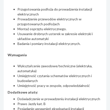
Przygotowania podłoża do prowadzenia instalacji
elektrycznych
Prowadzenie przewodów elektrycznych w
przygotowanych podłożach
Montaż osprzętu elektrycznego.
Usuwanie drobnych usterek w zakresie elektryki i
układów automatyki
Badania i pomiary instalacji elektrycznych.
Wymagania
Wykształcenie zawodowe/techniczne (elektryka,
automatyka)
Umiejętność czytania schematów elektrycznych i
budowlanych
Umiejętność pracy w zespole, odpowiedzialność
Dodatkowe atuty:
Doświadczenie w prowadzeniu instalacji elektrycznych
Prawo Jazdy kat. B
Posiadanie uprawnień eksploatacji instalacji