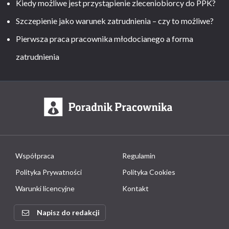
Kiedy możliwe jest przystąpienie zleceniobiorcy do PPK?
Szczepienie jako warunek zatrudnienia – czy to możliwe?
Pierwsza praca pracownika młodocianego a forma
zatrudnienia
Współpraca
Regulamin
Polityka Prywatności
Polityka Cookies
Warunki licencyjne
Kontakt
Napisz do redakcji