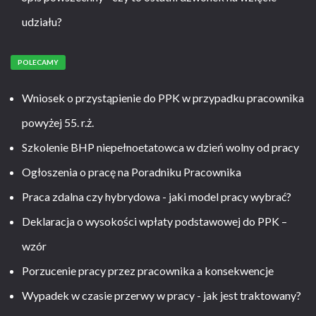
udziału?
POLECAMY
Wniosek o przystąpienie do PPK w przypadku pracownika
powyżej 55. r.ż.
Szkolenie BHP niepełnoetatowca w dzień wolny od pracy
Ogłoszenia o pracę na Poradniku Pracownika
Praca zdalna czy hybrydowa - jaki model pracy wybrać?
Deklaracja o wysokości wpłaty podstawowej do PPK –
wzór
Porzucenie pracy przez pracownika a konsekwencje
Wypadek w czasie przerwy w pracy - jak jest traktowany?