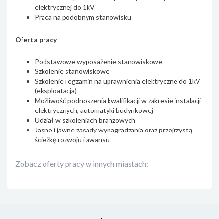
elektrycznej do 1kV
Praca na podobnym stanowisku
Oferta pracy
Podstawowe wyposażenie stanowiskowe
Szkolenie stanowiskowe
Szkolenie i egzamin na uprawnienia elektryczne do 1kV
(eksploatacja)
Możliwość podnoszenia kwalifikacji w zakresie instalacji
elektrycznych, automatyki budynkowej
Udział w szkoleniach branżowych
Jasne i jawne zasady wynagradzania oraz przejrzystą
ścieżkę rozwoju i awansu
Zobacz oferty pracy w innych miastach: