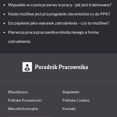
Wypadek w czasie przerwy w pracy - jak jest traktowany?
Kiedy możliwe jest przystąpienie zleceniobiorcy do PPK?
Szczepienie jako warunek zatrudnienia – czy to możliwe?
Pierwsza praca pracownika młodocianego a forma
zatrudnienia
Współpraca
Regulamin
Polityka Prywatności
Polityka Cookies
Warunki licencyjne
Kontakt