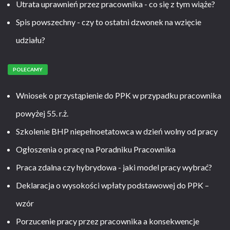
Utrata uprawnień przez pracownika - co się z tym wiąże?
Spis powszechny - czy to ostatni dzwonek na wzięcie
udziału?
POLECAMY
Wniosek o przystąpienie do PPK w przypadku pracownika
powyżej 55. r.ż.
Szkolenie BHP niepełnoetatowca w dzień wolny od pracy
Ogłoszenia o pracę na Poradniku Pracownika
Praca zdalna czy hybrydowa - jaki model pracy wybrać?
Deklaracja o wysokości wpłaty podstawowej do PPK –
wzór
Porzucenie pracy przez pracownika a konsekwencje