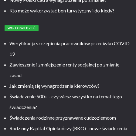
Kto może wykorzystać bon turystyczny i do kiedy?
WARTO WIEDZIEĆ
Weryfikacja szczepienia pracowników przeciwko COVID-
19
Zawieszenie i zmniejszenie renty socjalnej po zmianie
zasad
Jak zmienią się wynagrodzenia kierowców?
Świadczenie 500+ - czy wiesz wszystko na temat tego
świadczenia?
Świadczenia rodzinne przyznawane cudzoziemcom
Rodzinny Kapitał Opiekuńczy (RKO) - nowe świadczenia