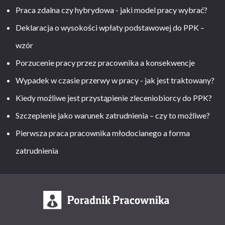
Praca zdalna czy hybrydowa - jaki model pracy wybrać?
Deklaracja o wysokości wpłaty podstawowej do PPK –
wzór
Porzucenie pracy przez pracownika a konsekwencje
Wypadek w czasie przerwy w pracy - jak jest traktowany?
Kiedy możliwe jest przystąpienie zleceniobiorcy do PPK?
Szczepienie jako warunek zatrudnienia – czy to możliwe?
Pierwsza praca pracownika młodocianego a forma
zatrudnienia