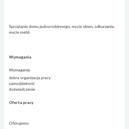
Sprzątanie domu jednorodzinnego, mycie okien, odkurzanie,
mycie mebli
Wymagania
Wymagania:
dobra organizacja pracy
samodzielność
doświadczenie
Oferta pracy
Oferujemy: