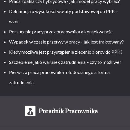
Praca zdalna czy hybrydowa - jaki model pracy wybrać?
Deklaracja o wysokości wpłaty podstawowej do PPK –
wzór
Porzucenie pracy przez pracownika a konsekwencje
Wypadek w czasie przerwy w pracy - jak jest traktowany?
Kiedy możliwe jest przystąpienie zleceniobiorcy do PPK?
Szczepienie jako warunek zatrudnienia – czy to możliwe?
Pierwsza praca pracownika młodocianego a forma
zatrudnienia