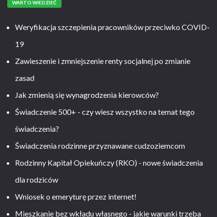
WARTO WIEDZIEĆ
Weryfikacja szczepienia pracowników przeciwko COVID-
19
Zawieszenie i zmniejszenie renty socjalnej po zmianie
zasad
Jak zmienią się wynagrodzenia kierowców?
Świadczenie 500+ - czy wiesz wszystko na temat tego
świadczenia?
Świadczenia rodzinne przyznawane cudzoziemcom
Rodzinny Kapitał Opiekuńczy (RKO) - nowe świadczenia
dla rodziców
Wniosek o emeryturę przez internet!
Mieszkanie bez wkładu własnego - jakie warunki trzeba