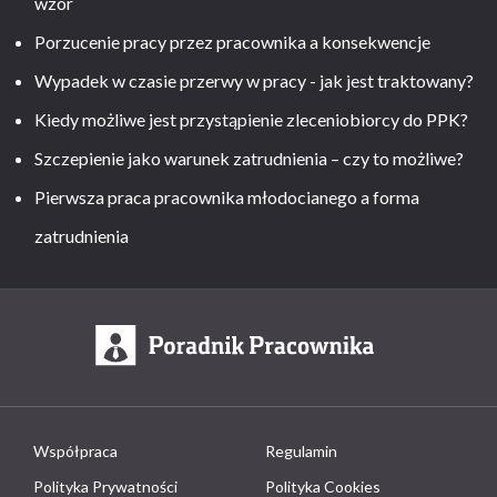
wzór
Porzucenie pracy przez pracownika a konsekwencje
Wypadek w czasie przerwy w pracy - jak jest traktowany?
Kiedy możliwe jest przystąpienie zleceniobiorcy do PPK?
Szczepienie jako warunek zatrudnienia – czy to możliwe?
Pierwsza praca pracownika młodocianego a forma
zatrudnienia
Współpraca
Regulamin
Polityka Prywatności
Polityka Cookies