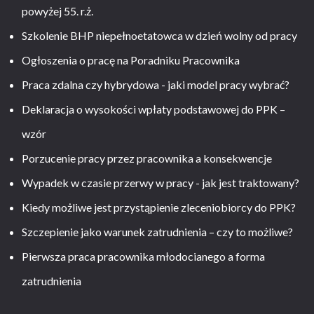
powyżej 55. r.ż.
Szkolenie BHP niepełnoetatowca w dzień wolny od pracy
Ogłoszenia o pracę na Poradniku Pracownika
Praca zdalna czy hybrydowa - jaki model pracy wybrać?
Deklaracja o wysokości wpłaty podstawowej do PPK –
wzór
Porzucenie pracy przez pracownika a konsekwencje
Wypadek w czasie przerwy w pracy - jak jest traktowany?
Kiedy możliwe jest przystąpienie zleceniobiorcy do PPK?
Szczepienie jako warunek zatrudnienia – czy to możliwe?
Pierwsza praca pracownika młodocianego a forma
zatrudnienia