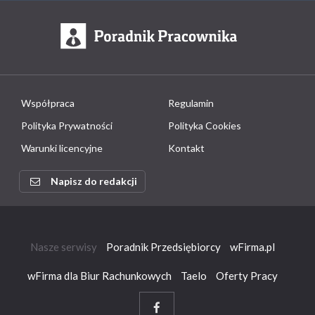
Współpraca
Regulamin
Polityka Prywatności
Polityka Cookies
Warunki licencyjne
Kontakt
Napisz do redakcji
Nasze serwisy
Poradnik Przedsiębiorcy
wFirma.pl
wFirma dla Biur Rachunkowych
Taelo
Oferty Pracy