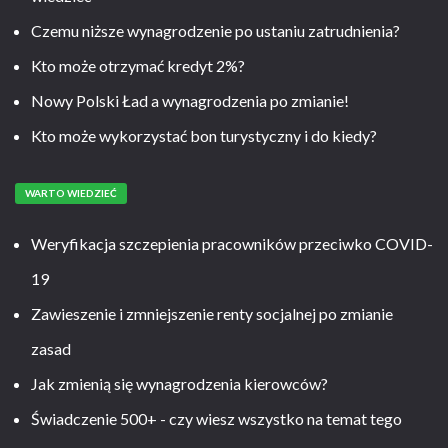
Czemu niższe wynagrodzenie po ustaniu zatrudnienia?
Kto może otrzymać kredyt 2%?
Nowy Polski Ład a wynagrodzenia po zmianie!
Kto może wykorzystać bon turystyczny i do kiedy?
WARTO WIEDZIEĆ
Weryfikacja szczepienia pracowników przeciwko COVID-
19
Zawieszenie i zmniejszenie renty socjalnej po zmianie
zasad
Jak zmienią się wynagrodzenia kierowców?
Świadczenie 500+ - czy wiesz wszystko na temat tego