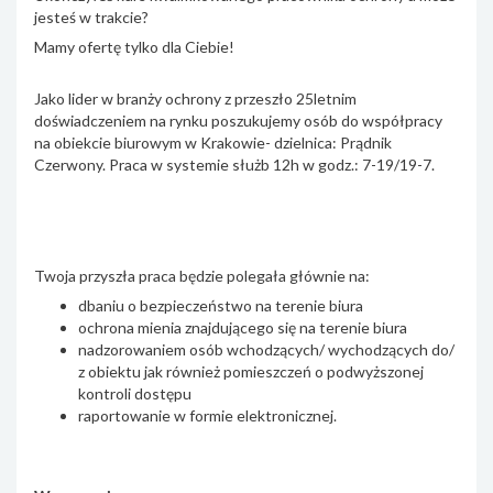
jesteś w trakcie?
Mamy ofertę tylko dla Ciebie!
Jako lider w branży ochrony z przeszło 25letnim
doświadczeniem na rynku poszukujemy osób do współpracy
na obiekcie biurowym w Krakowie- dzielnica: Prądnik
Czerwony. Praca w systemie służb 12h w godz.: 7-19/19-7.
Twoja przyszła praca będzie polegała głównie na:
dbaniu o bezpieczeństwo na terenie biura
ochrona mienia znajdującego się na terenie biura
nadzorowaniem osób wchodzących/ wychodzących do/
z obiektu jak również pomieszczeń o podwyższonej
kontroli dostępu
raportowanie w formie elektronicznej.