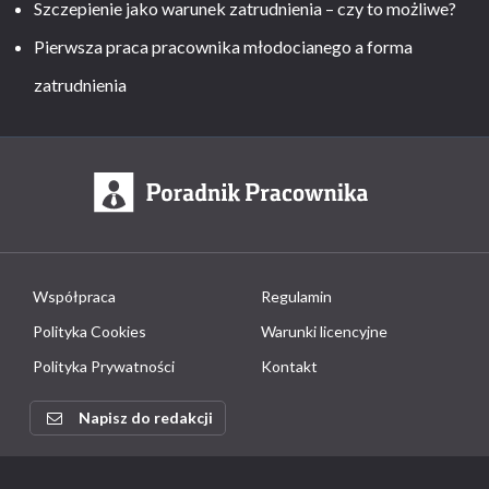
Szczepienie jako warunek zatrudnienia – czy to możliwe?
Pierwsza praca pracownika młodocianego a forma
zatrudnienia
Współpraca
Regulamin
Polityka Cookies
Warunki licencyjne
Polityka Prywatności
Kontakt
Napisz do redakcji