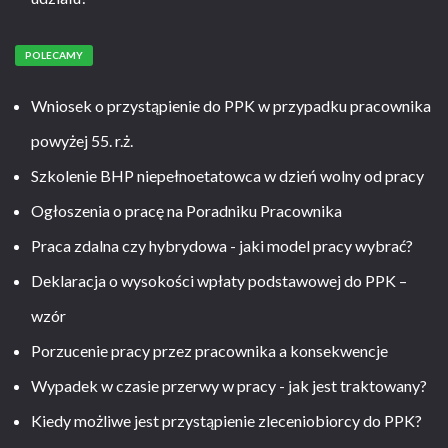
POLECAMY
Wniosek o przystąpienie do PPK w przypadku pracownika
powyżej 55. r.ż.
Szkolenie BHP niepełnoetatowca w dzień wolny od pracy
Ogłoszenia o pracę na Poradniku Pracownika
Praca zdalna czy hybrydowa - jaki model pracy wybrać?
Deklaracja o wysokości wpłaty podstawowej do PPK –
wzór
Porzucenie pracy przez pracownika a konsekwencje
Wypadek w czasie przerwy w pracy - jak jest traktowany?
Kiedy możliwe jest przystąpienie zleceniobiorcy do PPK?