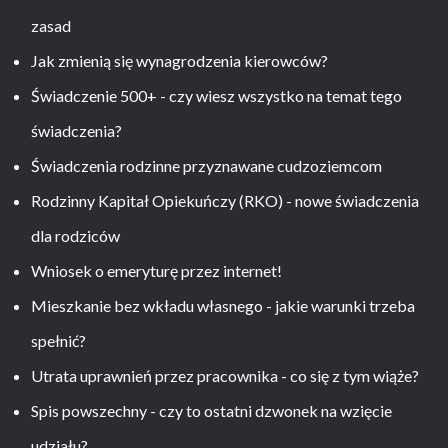
zasad
Jak zmienią się wynagrodzenia kierowców?
Świadczenie 500+ - czy wiesz wszystko na temat tego
świadczenia?
Świadczenia rodzinne przyznawane cudzoziemcom
Rodzinny Kapitał Opiekuńczy (RKO) - nowe świadczenia
dla rodziców
Wniosek o emeryturę przez internet!
Mieszkanie bez wkładu własnego - jakie warunki trzeba
spełnić?
Utrata uprawnień przez pracownika - co się z tym wiąże?
Spis powszechny - czy to ostatni dzwonek na wzięcie
udziału?