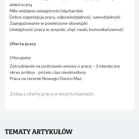
elektryczną
Mile widziane umiejętności blacharskie
Dobra organizacja pracy, odpowiedzialność, samodzielność
Zaangażowanie w powierzone obowiązki
Umiejętność pracy w zespole, chęć nauki, komunikatywność
Oferta pracy
Oferujemy:
Zatrudnienie na podstawie umowy o pracę – 3 miesięczny
okres próbny - potem czas nieokreślony
Praca na terenie Nowego Dworu Maz.
Zobacz oferty pracy w innych miastach:
TEMATY ARTYKUŁÓW