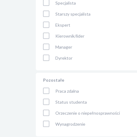
Specjalista
Starszy specjalista
Ekspert
Kierownik/lider
Manager
Dyrektor
Pozostałe
Praca zdalna
Status studenta
Orzeczenie o niepełnosprawności
Wynagrodzenie