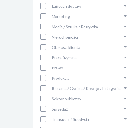
Łańcuch dostaw
Marketing
Media / Sztuka / Rozrywka
Nieruchomości
Obsługa klienta
Praca fizyczna
Prawo
Produkcja
Reklama / Grafika / Kreacja / Fotografia
Sektor publiczny
Sprzedaż
Transport / Spedycja