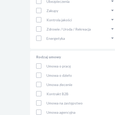
Ubezpieczenia
Zakupy
Kontrola jakości
Zdrowie / Uroda / Rekreacja
Energetyka
Rodzaj umowy
Umowa o pracę
Umowa o dzieło
Umowa zlecenie
Kontrakt B2B
Umowa na zastępstwo
Umowa agencyjna