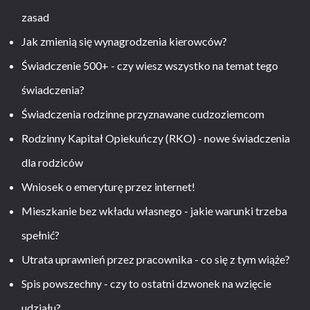
zasad
Jak zmienią się wynagrodzenia kierowców?
Świadczenie 500+ - czy wiesz wszystko na temat tego
świadczenia?
Świadczenia rodzinne przyznawane cudzoziemcom
Rodzinny Kapitał Opiekuńczy (RKO) - nowe świadczenia
dla rodziców
Wniosek o emeryturę przez internet!
Mieszkanie bez wkładu własnego - jakie warunki trzeba
spełnić?
Utrata uprawnień przez pracownika - co się z tym wiąże?
Spis powszechny - czy to ostatni dzwonek na wzięcie
udziału?