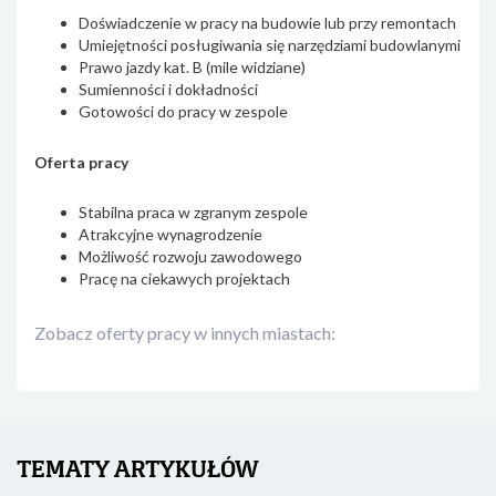
Doświadczenie w pracy na budowie lub przy remontach
Umiejętności posługiwania się narzędziami budowlanymi
Prawo jazdy kat. B (mile widziane)
Sumienności i dokładności
Gotowości do pracy w zespole
Oferta pracy
Stabilna praca w zgranym zespole
Atrakcyjne wynagrodzenie
Możliwość rozwoju zawodowego
Pracę na ciekawych projektach
Zobacz oferty pracy w innych miastach:
TEMATY ARTYKUŁÓW