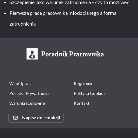
Szczepienie jako warunek zatrudnienia – czy to możliwe?
Pierwsza praca pracownika młodocianego a forma
zatrudnienia
Współpraca
Regulamin
Polityka Prywatności
Polityka Cookies
Warunki licencyjne
Kontakt
Napisz do redakcji