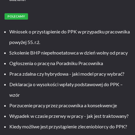
POLECAMY
Wniosek o przystąpienie do PPK w przypadku pracownika
powyżej 55. r.ż.
Szkolenie BHP niepełnoetatowca w dzień wolny od pracy
Ogłoszenia o pracę na Poradniku Pracownika
Praca zdalna czy hybrydowa - jaki model pracy wybrać?
Deklaracja o wysokości wpłaty podstawowej do PPK –
wzór
Porzucenie pracy przez pracownika a konsekwencje
Wypadek w czasie przerwy w pracy - jak jest traktowany?
Kiedy możliwe jest przystąpienie zleceniobiorcy do PPK?