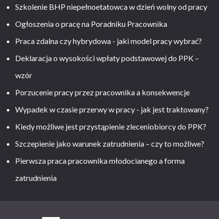
Szkolenie BHP niepełnoetatowca w dzień wolny od pracy
Ogłoszenia o pracę na Poradniku Pracownika
Praca zdalna czy hybrydowa - jaki model pracy wybrać?
Deklaracja o wysokości wpłaty podstawowej do PPK –
wzór
Porzucenie pracy przez pracownika a konsekwencje
Wypadek w czasie przerwy w pracy - jak jest traktowany?
Kiedy możliwe jest przystąpienie zleceniobiorcy do PPK?
Szczepienie jako warunek zatrudnienia – czy to możliwe?
Pierwsza praca pracownika młodocianego a forma
zatrudnienia