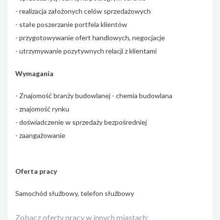
- realizacja założonych celów sprzedażowych
- stałe poszerzanie portfela klientów
- przygotowywanie ofert handlowych, negocjacje
- utrzymywanie pozytywnych relacji z klientami
Wymagania
- Znajomość branży budowlanej - chemia budowlana
- znajomość rynku
- doświadczenie w sprzedaży bezpośredniej
- zaangażowanie
Oferta pracy
Samochód służbowy, telefon służbowy
Zobacz oferty pracy w innych miastach: