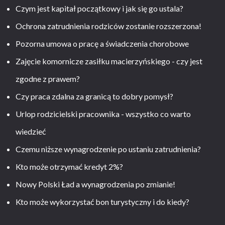
Czym jest kapitał początkowy i jak się go ustala?
Ochrona zatrudnienia rodziców zostanie rozszerzona!
Pozorna umowa o pracę a świadczenia chorobowe
Zajęcie komornicze zasiłku macierzyńskiego - czy jest
zgodne z prawem?
Czy praca zdalna za granicą to dobry pomysł?
Urlop rodzicielski pracownika - wszystko co warto
wiedzieć
Czemu niższe wynagrodzenie po ustaniu zatrudnienia?
Kto może otrzymać kredyt 2%?
Nowy Polski Ład a wynagrodzenia po zmianie!
Kto może wykorzystać bon turystyczny i do kiedy?