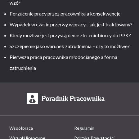
wzór
Porzucenie pracy przez pracownika a konsekwencje
Wypadek w czasie przerwy w pracy - jak jest traktowany?
Kiedy możliwe jest przystąpienie zleceniobiorcy do PPK?
Szczepienie jako warunek zatrudnienia – czy to możliwe?
Pierwsza praca pracownika młodocianego a forma
zatrudnienia
Współpraca
Regulamin
Warunki licencyjne
Polityka Prywatności