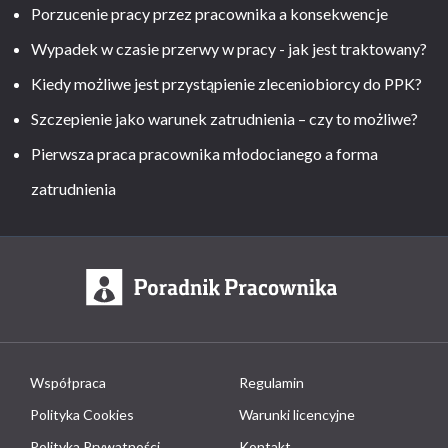
Porzucenie pracy przez pracownika a konsekwencje
Wypadek w czasie przerwy w pracy - jak jest traktowany?
Kiedy możliwe jest przystąpienie zleceniobiorcy do PPK?
Szczepienie jako warunek zatrudnienia – czy to możliwe?
Pierwsza praca pracownika młodocianego a forma
zatrudnienia
Współpraca
Regulamin
Polityka Cookies
Warunki licencyjne
Polityka Prywatności
Kontakt