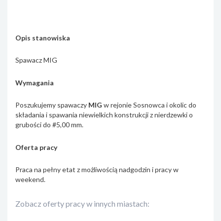
Opis stanowiska
Spawacz MIG
Wymagania
Poszukujemy spawaczy
MIG
w rejonie Sosnowca i okolic do
składania i spawania niewielkich konstrukcji z nierdzewki o
grubości do #5,00 mm.
Oferta pracy
Praca na pełny etat z możliwością nadgodzin i pracy w
weekend.
Zobacz oferty pracy w innych miastach: