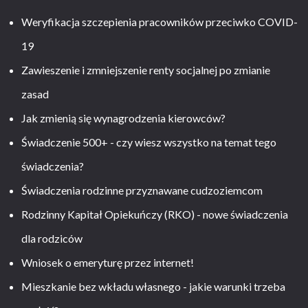
Weryfikacja szczepienia pracowników przeciwko COVID-
19
Zawieszenie i zmniejszenie renty socjalnej po zmianie
zasad
Jak zmienią się wynagrodzenia kierowców?
Świadczenie 500+ - czy wiesz wszystko na temat tego
świadczenia?
Świadczenia rodzinne przyznawane cudzoziemcom
Rodzinny Kapitał Opiekuńczy (RKO) - nowe świadczenia
dla rodziców
Wniosek o emeryturę przez internet!
Mieszkanie bez wkładu własnego - jakie warunki trzeba