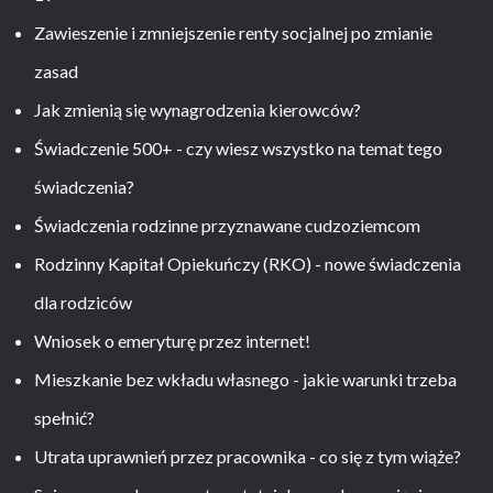
Zawieszenie i zmniejszenie renty socjalnej po zmianie
zasad
Jak zmienią się wynagrodzenia kierowców?
Świadczenie 500+ - czy wiesz wszystko na temat tego
świadczenia?
Świadczenia rodzinne przyznawane cudzoziemcom
Rodzinny Kapitał Opiekuńczy (RKO) - nowe świadczenia
dla rodziców
Wniosek o emeryturę przez internet!
Mieszkanie bez wkładu własnego - jakie warunki trzeba
spełnić?
Utrata uprawnień przez pracownika - co się z tym wiąże?