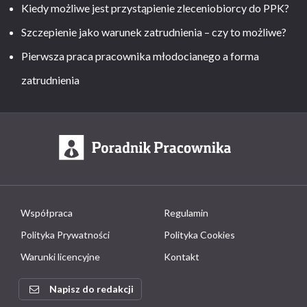
Kiedy możliwe jest przystąpienie zleceniobiorcy do PPK?
Szczepienie jako warunek zatrudnienia – czy to możliwe?
Pierwsza praca pracownika młodocianego a forma
zatrudnienia
Współpraca
Regulamin
Polityka Prywatności
Polityka Cookies
Warunki licencyjne
Kontakt
Napisz do redakcji