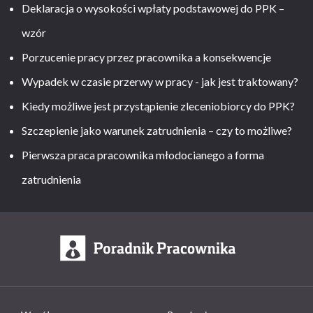
Deklaracja o wysokości wpłaty podstawowej do PPK –
wzór
Porzucenie pracy przez pracownika a konsekwencje
Wypadek w czasie przerwy w pracy - jak jest traktowany?
Kiedy możliwe jest przystąpienie zleceniobiorcy do PPK?
Szczepienie jako warunek zatrudnienia – czy to możliwe?
Pierwsza praca pracownika młodocianego a forma
zatrudnienia