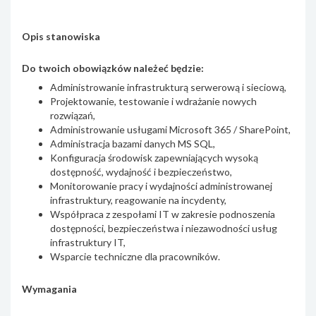
Opis stanowiska
Do twoich obowiązków należeć będzie:
Administrowanie infrastrukturą serwerową i sieciową,
Projektowanie, testowanie i wdrażanie nowych
rozwiązań,
Administrowanie usługami Microsoft 365 / SharePoint,
Administracja bazami danych MS SQL,
Konfiguracja środowisk zapewniających wysoką
dostępność, wydajność i bezpieczeństwo,
Monitorowanie pracy i wydajności administrowanej
infrastruktury, reagowanie na incydenty,
Współpraca z zespołami IT w zakresie podnoszenia
dostępności, bezpieczeństwa i niezawodności usług
infrastruktury IT,
Wsparcie techniczne dla pracowników.
Wymagania