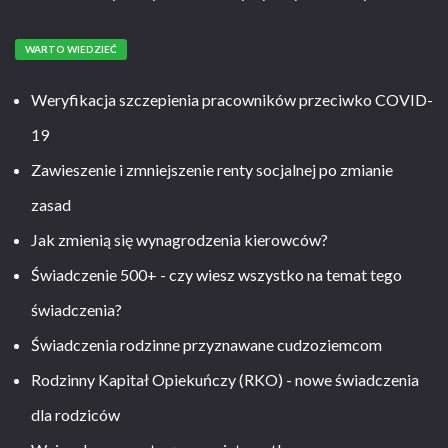
WARTO WIEDZIEĆ
Weryfikacja szczepienia pracowników przeciwko COVID-
19
Zawieszenie i zmniejszenie renty socjalnej po zmianie
zasad
Jak zmienią się wynagrodzenia kierowców?
Świadczenie 500+ - czy wiesz wszystko na temat tego
świadczenia?
Świadczenia rodzinne przyznawane cudzoziemcom
Rodzinny Kapitał Opiekuńczy (RKO) - nowe świadczenia
dla rodziców