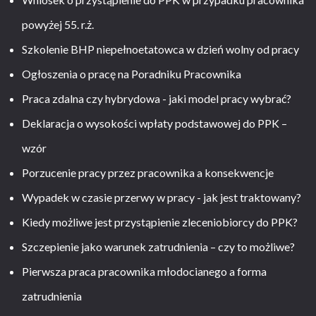
powyżej 55. r.ż.
Szkolenie BHP niepełnoetatowca w dzień wolny od pracy
Ogłoszenia o pracę na Poradniku Pracownika
Praca zdalna czy hybrydowa - jaki model pracy wybrać?
Deklaracja o wysokości wpłaty podstawowej do PPK –
wzór
Porzucenie pracy przez pracownika a konsekwencje
Wypadek w czasie przerwy w pracy - jak jest traktowany?
Kiedy możliwe jest przystąpienie zleceniobiorcy do PPK?
Szczepienie jako warunek zatrudnienia – czy to możliwe?
Pierwsza praca pracownika młodocianego a forma
zatrudnienia