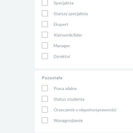
Specjalista
Starszy specjalista
Ekspert
Kierownik/lider
Manager
Dyrektor
Pozostałe
Praca zdalna
Status studenta
Orzeczenie o niepełnosprawności
Wynagrodzenie