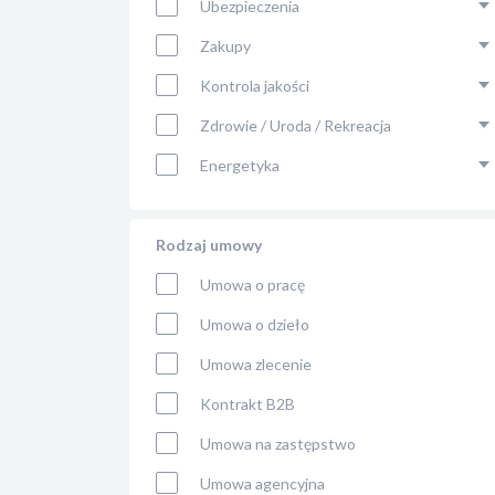
Ubezpieczenia
Zakupy
Kontrola jakości
Zdrowie / Uroda / Rekreacja
Energetyka
Rodzaj umowy
Umowa o pracę
Umowa o dzieło
Umowa zlecenie
Kontrakt B2B
Umowa na zastępstwo
Umowa agencyjna