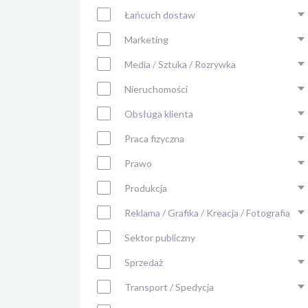
Łańcuch dostaw
Marketing
Media / Sztuka / Rozrywka
Nieruchomości
Obsługa klienta
Praca fizyczna
Prawo
Produkcja
Reklama / Grafika / Kreacja / Fotografia
Sektor publiczny
Sprzedaż
Transport / Spedycja