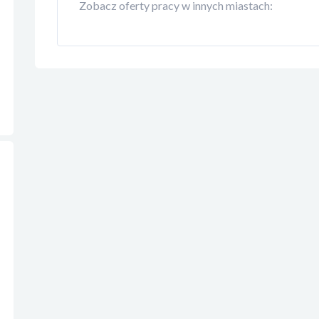
Zobacz oferty pracy w innych miastach: