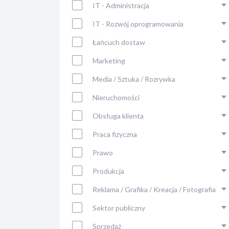
IT - Administracja
IT - Rozwój oprogramowania
Łańcuch dostaw
Marketing
Media / Sztuka / Rozrywka
Nieruchomości
Obsługa klienta
Praca fizyczna
Prawo
Produkcja
Reklama / Grafika / Kreacja / Fotografia
Sektor publiczny
Sprzedaż