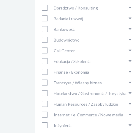
Doradztwo / Konsulting
Badania i rozwój
Bankowość
Budownictwo
Call Center
Edukacja / Szkolenia
Finanse / Ekonomia
Franczyza / Własny biznes
Hotelarstwo / Gastronomia / Turystyka
Human Resources / Zasoby ludzkie
Internet / e-Commerce / Nowe media
Inżynieria