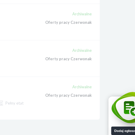
Archiwalne
Oferty pracy Czerwonak
Archiwalne
Oferty pracy Czerwonak
Archiwalne
Oferty pracy Czerwonak
Pełny etat