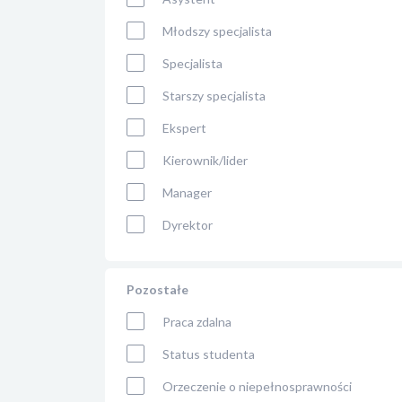
Młodszy specjalista
Specjalista
Starszy specjalista
Ekspert
Kierownik/lider
Manager
Dyrektor
Pozostałe
Praca zdalna
Status studenta
Orzeczenie o niepełnosprawności