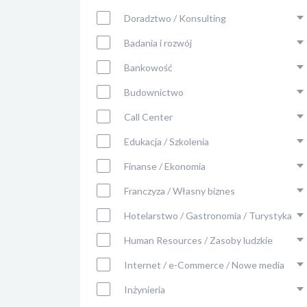
Doradztwo / Konsulting
Badania i rozwój
Bankowość
Budownictwo
Call Center
Edukacja / Szkolenia
Finanse / Ekonomia
Franczyza / Własny biznes
Hotelarstwo / Gastronomia / Turystyka
Human Resources / Zasoby ludzkie
Internet / e-Commerce / Nowe media
Inżynieria