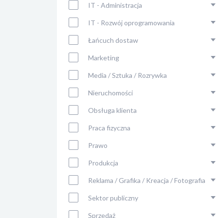
IT - Administracja
IT - Rozwój oprogramowania
Łańcuch dostaw
Marketing
Media / Sztuka / Rozrywka
Nieruchomości
Obsługa klienta
Praca fizyczna
Prawo
Produkcja
Reklama / Grafika / Kreacja / Fotografia
Sektor publiczny
Sprzedaż