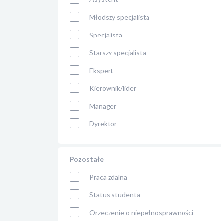
Młodszy specjalista
Specjalista
Starszy specjalista
Ekspert
Kierownik/lider
Manager
Dyrektor
Pozostałe
Praca zdalna
Status studenta
Orzeczenie o niepełnosprawności