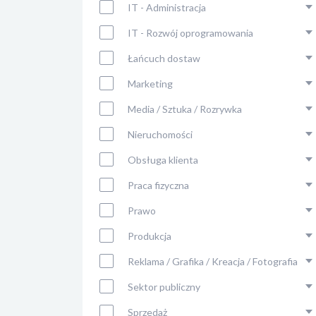
IT - Administracja
IT - Rozwój oprogramowania
Łańcuch dostaw
Marketing
Media / Sztuka / Rozrywka
Nieruchomości
Obsługa klienta
Praca fizyczna
Prawo
Produkcja
Reklama / Grafika / Kreacja / Fotografia
Sektor publiczny
Sprzedaż