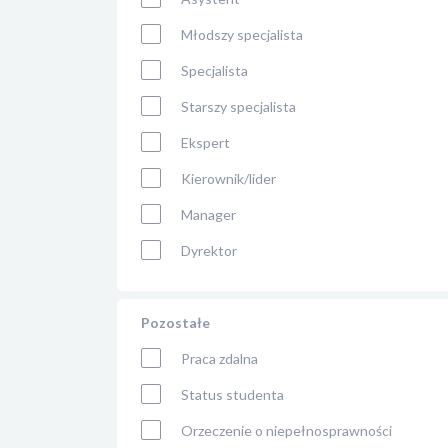
Młodszy specjalista
Specjalista
Starszy specjalista
Ekspert
Kierownik/lider
Manager
Dyrektor
Pozostałe
Praca zdalna
Status studenta
Orzeczenie o niepełnosprawności