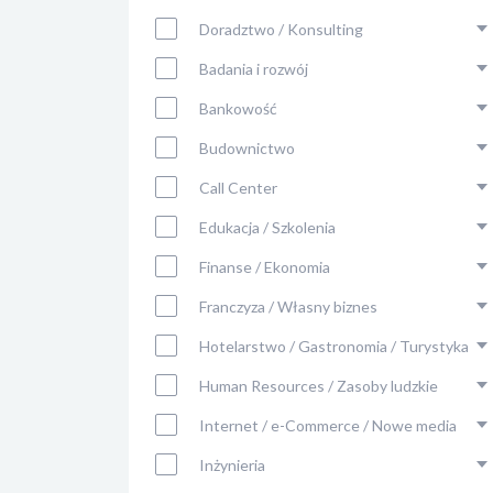
Doradztwo / Konsulting
Badania i rozwój
Bankowość
Budownictwo
Call Center
Edukacja / Szkolenia
Finanse / Ekonomia
Franczyza / Własny biznes
Hotelarstwo / Gastronomia / Turystyka
Human Resources / Zasoby ludzkie
Internet / e-Commerce / Nowe media
Inżynieria