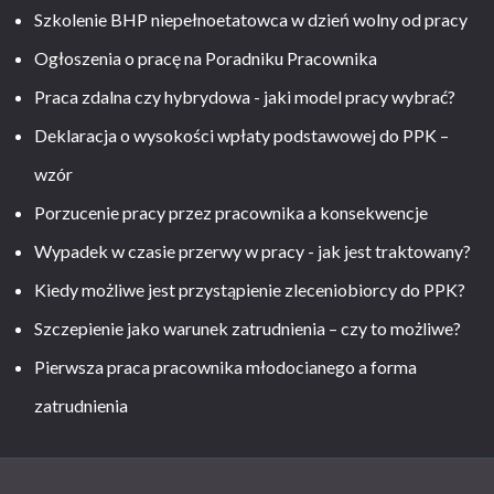
Szkolenie BHP niepełnoetatowca w dzień wolny od pracy
Ogłoszenia o pracę na Poradniku Pracownika
Praca zdalna czy hybrydowa - jaki model pracy wybrać?
Deklaracja o wysokości wpłaty podstawowej do PPK –
wzór
Porzucenie pracy przez pracownika a konsekwencje
Wypadek w czasie przerwy w pracy - jak jest traktowany?
Kiedy możliwe jest przystąpienie zleceniobiorcy do PPK?
Szczepienie jako warunek zatrudnienia – czy to możliwe?
Pierwsza praca pracownika młodocianego a forma
zatrudnienia