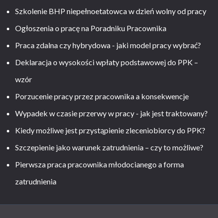
Szkolenie BHP niepełnoetatowca w dzień wolny od pracy
Ogłoszenia o pracę na Poradniku Pracownika
Praca zdalna czy hybrydowa - jaki model pracy wybrać?
Deklaracja o wysokości wpłaty podstawowej do PPK –
wzór
Porzucenie pracy przez pracownika a konsekwencje
Wypadek w czasie przerwy w pracy - jak jest traktowany?
Kiedy możliwe jest przystąpienie zleceniobiorcy do PPK?
Szczepienie jako warunek zatrudnienia – czy to możliwe?
Pierwsza praca pracownika młodocianego a forma
zatrudnienia