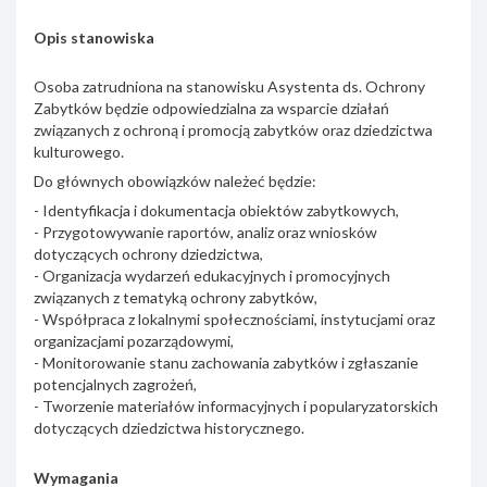
Opis stanowiska
Osoba zatrudniona na stanowisku Asystenta ds. Ochrony
Zabytków będzie odpowiedzialna za wsparcie działań
związanych z ochroną i promocją zabytków oraz dziedzictwa
kulturowego.
Do głównych obowiązków należeć będzie:
- Identyfikacja i dokumentacja obiektów zabytkowych,
- Przygotowywanie raportów, analiz oraz wniosków
dotyczących ochrony dziedzictwa,
- Organizacja wydarzeń edukacyjnych i promocyjnych
związanych z tematyką ochrony zabytków,
- Współpraca z lokalnymi społecznościami, instytucjami oraz
organizacjami pozarządowymi,
- Monitorowanie stanu zachowania zabytków i zgłaszanie
potencjalnych zagrożeń,
- Tworzenie materiałów informacyjnych i popularyzatorskich
dotyczących dziedzictwa historycznego.
Wymagania