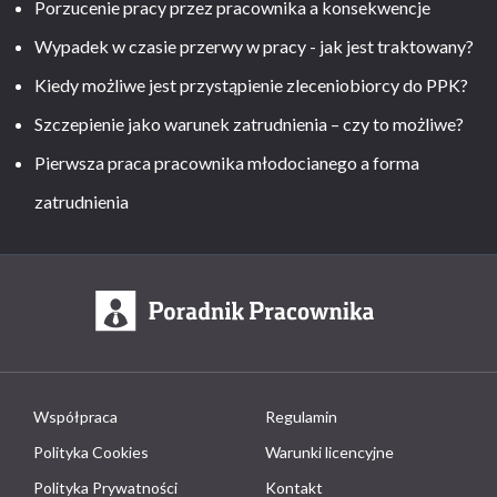
Porzucenie pracy przez pracownika a konsekwencje
Wypadek w czasie przerwy w pracy - jak jest traktowany?
Kiedy możliwe jest przystąpienie zleceniobiorcy do PPK?
Szczepienie jako warunek zatrudnienia – czy to możliwe?
Pierwsza praca pracownika młodocianego a forma
zatrudnienia
Współpraca
Regulamin
Polityka Cookies
Warunki licencyjne
Polityka Prywatności
Kontakt