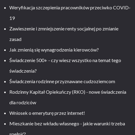
Weryfikacja szczepienia pracowników przeciwko COVID-
19
Zawieszenie i zmniejszenie renty socjalnej po zmianie
zasad
Jak zmienią się wynagrodzenia kierowców?
Świadczenie 500+ - czy wiesz wszystko na temat tego
świadczenia?
Świadczenia rodzinne przyznawane cudzoziemcom
Rodzinny Kapitał Opiekuńczy (RKO) - nowe świadczenia
dla rodziców
Wniosek o emeryturę przez internet!
Mieszkanie bez wkładu własnego - jakie warunki trzeba
spełnić?