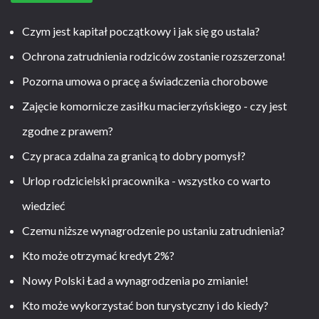
Czym jest kapitał początkowy i jak się go ustala?
Ochrona zatrudnienia rodziców zostanie rozszerzona!
Pozorna umowa o pracę a świadczenia chorobowe
Zajęcie komornicze zasiłku macierzyńskiego - czy jest
zgodne z prawem?
Czy praca zdalna za granicą to dobry pomysł?
Urlop rodzicielski pracownika - wszystko co warto
wiedzieć
Czemu niższe wynagrodzenie po ustaniu zatrudnienia?
Kto może otrzymać kredyt 2%?
Nowy Polski Ład a wynagrodzenia po zmianie!
Kto może wykorzystać bon turystyczny i do kiedy?