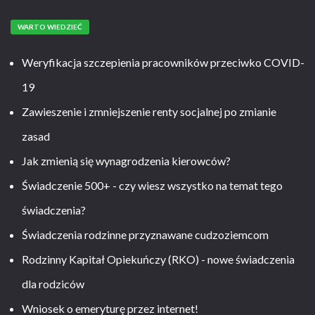
WARTO WIEDZIEĆ
Weryfikacja szczepienia pracowników przeciwko COVID-
19
Zawieszenie i zmniejszenie renty socjalnej po zmianie
zasad
Jak zmienią się wynagrodzenia kierowców?
Świadczenie 500+ - czy wiesz wszystko na temat tego
świadczenia?
Świadczenia rodzinne przyznawane cudzoziemcom
Rodzinny Kapitał Opiekuńczy (RKO) - nowe świadczenia
dla rodziców
Wniosek o emeryturę przez internet!