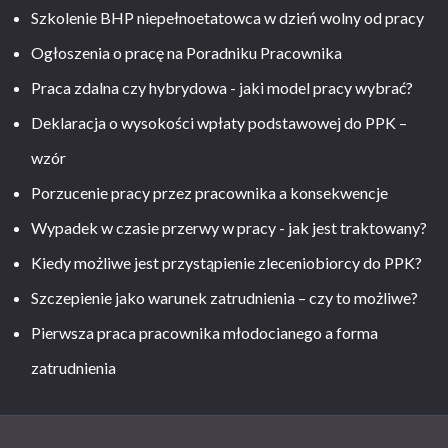
Szkolenie BHP niepełnoetatowca w dzień wolny od pracy
Ogłoszenia o pracę na Poradniku Pracownika
Praca zdalna czy hybrydowa - jaki model pracy wybrać?
Deklaracja o wysokości wpłaty podstawowej do PPK –
wzór
Porzucenie pracy przez pracownika a konsekwencje
Wypadek w czasie przerwy w pracy - jak jest traktowany?
Kiedy możliwe jest przystąpienie zleceniobiorcy do PPK?
Szczepienie jako warunek zatrudnienia – czy to możliwe?
Pierwsza praca pracownika młodocianego a forma
zatrudnienia