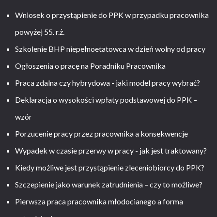
Wniosek o przystąpienie do PPK w przypadku pracownika
powyżej 55. r.ż.
Szkolenie BHP niepełnoetatowca w dzień wolny od pracy
Ogłoszenia o pracę na Poradniku Pracownika
Praca zdalna czy hybrydowa - jaki model pracy wybrać?
Deklaracja o wysokości wpłaty podstawowej do PPK –
wzór
Porzucenie pracy przez pracownika a konsekwencje
Wypadek w czasie przerwy w pracy - jak jest traktowany?
Kiedy możliwe jest przystąpienie zleceniobiorcy do PPK?
Szczepienie jako warunek zatrudnienia – czy to możliwe?
Pierwsza praca pracownika młodocianego a forma