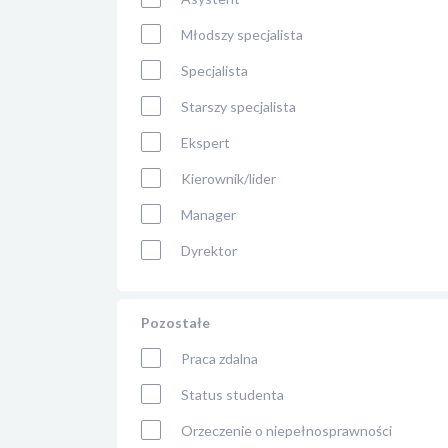
Młodszy specjalista
Specjalista
Starszy specjalista
Ekspert
Kierownik/lider
Manager
Dyrektor
Pozostałe
Praca zdalna
Status studenta
Orzeczenie o niepełnosprawności