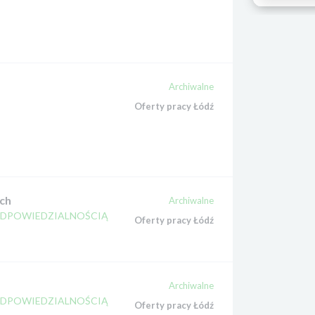
Archiwalne
Oferty pracy Łódź
ch
Archiwalne
ODPOWIEDZIALNOŚCIĄ
Oferty pracy Łódź
Archiwalne
ODPOWIEDZIALNOŚCIĄ
Oferty pracy Łódź