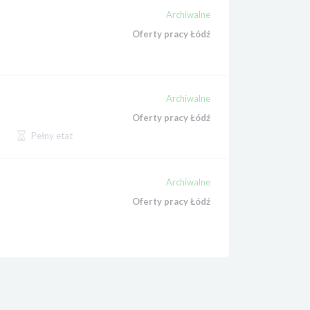
Archiwalne
Oferty pracy Łódź
Archiwalne
Oferty pracy Łódź
Pełny etat
Archiwalne
Oferty pracy Łódź