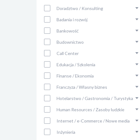
Doradztwo / Konsulting
Badania i rozwój
Bankowość
Budownictwo
Call Center
Edukacja / Szkolenia
Finanse / Ekonomia
Franczyza / Własny biznes
Hotelarstwo / Gastronomia / Turystyka
Human Resources / Zasoby ludzkie
Internet / e-Commerce / Nowe media
Inżynieria