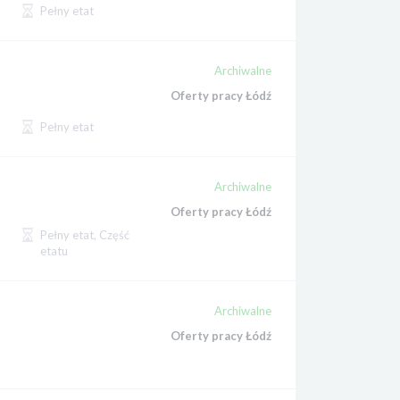
Pełny etat
Archiwalne
Oferty pracy Łódź
Pełny etat
Archiwalne
Oferty pracy Łódź
Pełny etat, Część
etatu
Archiwalne
Oferty pracy Łódź