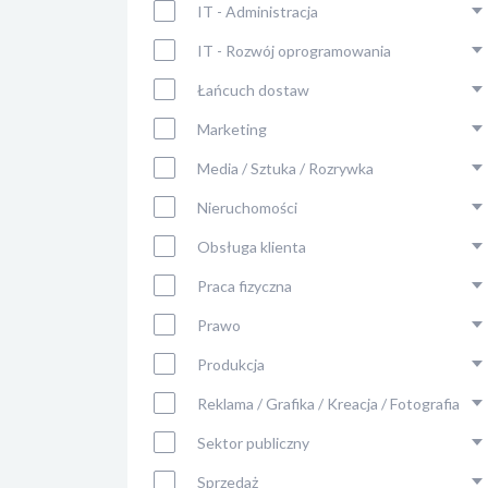
IT - Administracja
IT - Rozwój oprogramowania
Łańcuch dostaw
Marketing
Media / Sztuka / Rozrywka
Nieruchomości
Obsługa klienta
Praca fizyczna
Prawo
Produkcja
Reklama / Grafika / Kreacja / Fotografia
Sektor publiczny
Sprzedaż