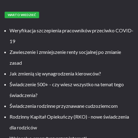
WARTO WIEDZIEĆ
Weryfikacja szczepienia pracowników przeciwko COVID-
19
Zawieszenie i zmniejszenie renty socjalnej po zmianie
zasad
Jak zmienią się wynagrodzenia kierowców?
Świadczenie 500+ - czy wiesz wszystko na temat tego
świadczenia?
Świadczenia rodzinne przyznawane cudzoziemcom
Rodzinny Kapitał Opiekuńczy (RKO) - nowe świadczenia
dla rodziców