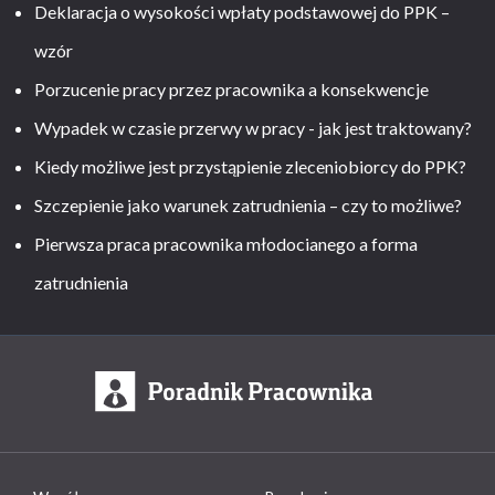
Deklaracja o wysokości wpłaty podstawowej do PPK –
wzór
Porzucenie pracy przez pracownika a konsekwencje
Wypadek w czasie przerwy w pracy - jak jest traktowany?
Kiedy możliwe jest przystąpienie zleceniobiorcy do PPK?
Szczepienie jako warunek zatrudnienia – czy to możliwe?
Pierwsza praca pracownika młodocianego a forma
zatrudnienia