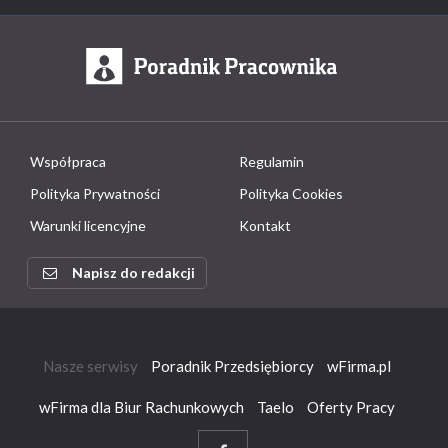
Współpraca
Regulamin
Polityka Prywatności
Polityka Cookies
Warunki licencyjne
Kontakt
Napisz do redakcji
Nasze serwisy
Poradnik Przedsiębiorcy
wFirma.pl
wFirma dla Biur Rachunkowych
Taelo
Oferty Pracy