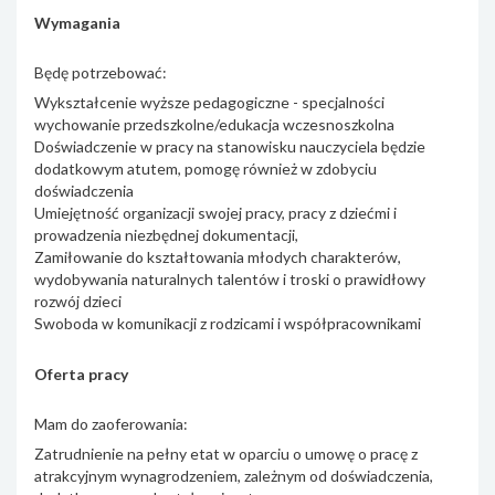
Wymagania
Będę potrzebować:
Wykształcenie wyższe pedagogiczne - specjalności
wychowanie przedszkolne/edukacja wczesnoszkolna
Doświadczenie w pracy na stanowisku nauczyciela będzie
dodatkowym atutem, pomogę również w zdobyciu
doświadczenia
Umiejętność organizacji swojej pracy, pracy z dziećmi i
prowadzenia niezbędnej dokumentacji,
Zamiłowanie do kształtowania młodych charakterów,
wydobywania naturalnych talentów i troski o prawidłowy
rozwój dzieci
Swoboda w komunikacji z rodzicami i współpracownikami
Oferta pracy
Mam do zaoferowania:
Zatrudnienie na pełny etat w oparciu o umowę o pracę z
atrakcyjnym wynagrodzeniem, zależnym od doświadczenia,