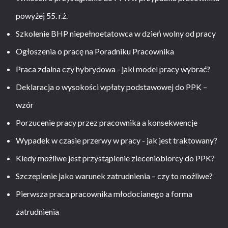
powyżej 55. r.ż.
Szkolenie BHP niepełnoetatowca w dzień wolny od pracy
Ogłoszenia o pracę na Poradniku Pracownika
Praca zdalna czy hybrydowa - jaki model pracy wybrać?
Deklaracja o wysokości wpłaty podstawowej do PPK –
wzór
Porzucenie pracy przez pracownika a konsekwencje
Wypadek w czasie przerwy w pracy - jak jest traktowany?
Kiedy możliwe jest przystąpienie zleceniobiorcy do PPK?
Szczepienie jako warunek zatrudnienia – czy to możliwe?
Pierwsza praca pracownika młodocianego a forma
zatrudnienia