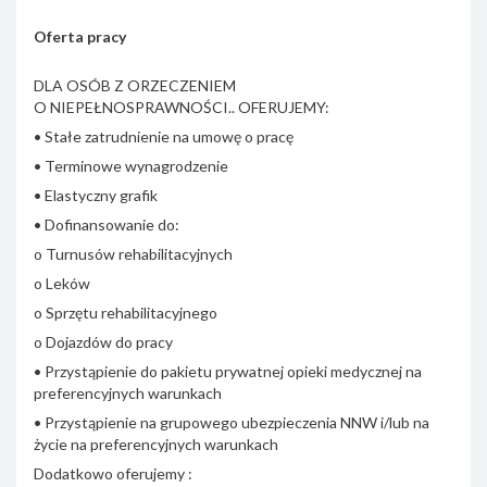
Oferta pracy
DLA OSÓB Z ORZECZENIEM
O NIEPEŁNOSPRAWNOŚCI.. OFERUJEMY:
• Stałe zatrudnienie na umowę o pracę
• Terminowe wynagrodzenie
• Elastyczny grafik
• Dofinansowanie do:
o Turnusów rehabilitacyjnych
o Leków
o Sprzętu rehabilitacyjnego
o Dojazdów do pracy
• Przystąpienie do pakietu prywatnej opieki medycznej na
preferencyjnych warunkach
• Przystąpienie na grupowego ubezpieczenia NNW i/lub na
życie na preferencyjnych warunkach
Dodatkowo oferujemy :