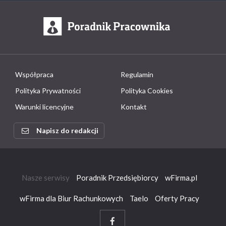
Współpraca
Regulamin
Polityka Prywatności
Polityka Cookies
Warunki licencyjne
Kontakt
Napisz do redakcji
Nasze serwisy
Poradnik Przedsiębiorcy
wFirma.pl
wFirma dla Biur Rachunkowych
Taelo
Oferty Pracy