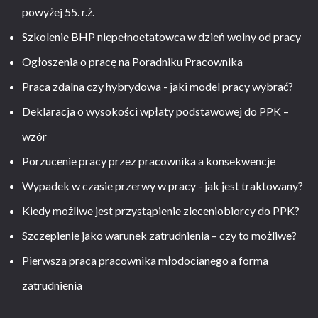
powyżej 55. r.ż.
Szkolenie BHP niepełnoetatowca w dzień wolny od pracy
Ogłoszenia o pracę na Poradniku Pracownika
Praca zdalna czy hybrydowa - jaki model pracy wybrać?
Deklaracja o wysokości wpłaty podstawowej do PPK –
wzór
Porzucenie pracy przez pracownika a konsekwencje
Wypadek w czasie przerwy w pracy - jak jest traktowany?
Kiedy możliwe jest przystąpienie zleceniobiorcy do PPK?
Szczepienie jako warunek zatrudnienia – czy to możliwe?
Pierwsza praca pracownika młodocianego a forma
zatrudnienia