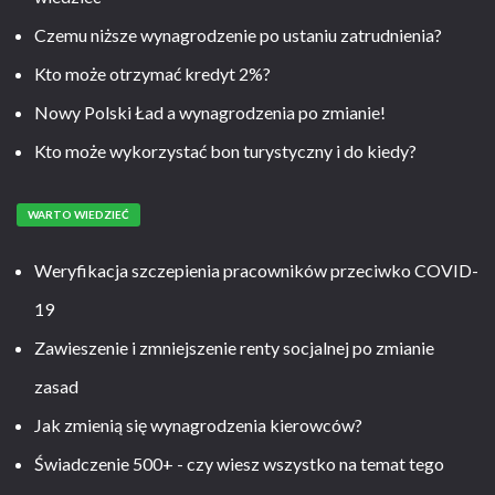
Czemu niższe wynagrodzenie po ustaniu zatrudnienia?
Kto może otrzymać kredyt 2%?
Nowy Polski Ład a wynagrodzenia po zmianie!
Kto może wykorzystać bon turystyczny i do kiedy?
WARTO WIEDZIEĆ
Weryfikacja szczepienia pracowników przeciwko COVID-
19
Zawieszenie i zmniejszenie renty socjalnej po zmianie
zasad
Jak zmienią się wynagrodzenia kierowców?
Świadczenie 500+ - czy wiesz wszystko na temat tego